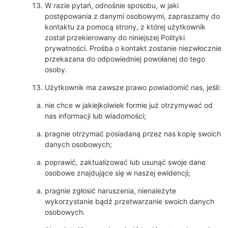
W razie pytań, odnośnie sposobu, w jaki
postępowania z danymi osobowymi, zapraszamy do
kontaktu za pomocą strony, z której użytkownik
został przekierowany do niniejszej Polityki
prywatności. Prośba o kontakt zostanie niezwłocznie
przekazana do odpowiedniej powołanej do tego
osoby.
Użytkownik ma zawsze prawo powiadomić nas, jeśli:
nie chce w jakiejkolwiek formie już otrzymywać od
nas informacji lub wiadomości;
pragnie otrzymać posiadaną przez nas kopię swoich
danych osobowych;
poprawić, zaktualizować lub usunąć swoje dane
osobowe znajdujące się w naszej ewidencji;
pragnie zgłosić naruszenia, nienależyte
wykorzystanie bądź przetwarzanie swoich danych
osobowych.