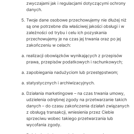
zwyczajami jak i regulacjami dotyczącymi ochrony
danych.
Twoje dane osobowe przechowujemy nie dłużej niż
są one potrzebne dla właściwej jakości obsługi i w
zależności od trybu i celu ich pozyskania
przechowujemy je na czas jej trwania oraz po jej
zakończeniu w celach:
realizacji obowiązków wynikających z przepisów
prawa, przepisów podatkowych i rachunkowych;
zapobiegania nadużyciom lub przestępstwom;
statystycznych i archiwizacyjnych.
Działania marketingowe – na czas trwania umowy,
udzielenia odrębnej zgody na przetwarzanie takich
danych – do czasu zakończenia działań związanych
z obsługą transakcji, wniesienia przez Ciebie
sprzeciwu wobec takiego przetwarzania lub
wycofania zgody.