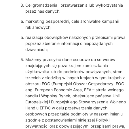
Cel gromadzenia i przetwarzania lub wykorzystania
przez nas danych:
marketing bezpośredni, cele archiwalne kampanii
reklamowych;
realizacja obowiązków nałożonych przepisami prawa
poprzez zbieranie informacji o niepożądanych
działaniach;
Możemy przesyłać dane osobowe do serwerów
znajdujących się poza krajem zamieszkania
użytkownika lub do podmiotów powiązanych, stron
trzecich z siedzibą w innych krajach w tym krajach z
obszaru EOG (Europejski Obszar Gospodarczy, EOG
ang. European Economic Area, EEA – strefa wolnego
handlu i Wspólny Rynek, obejmujące państwa Unii
Europejskiej i Europejskiego Stowarzyszenia Wolnego
Handlu EFTA) w celu przetwarzania danych
osobowych przez takie podmioty w naszym imieniu
zgodnie z postanowieniami niniejszej Polityki
prywatności oraz obowiązującymi przepisami prawa,