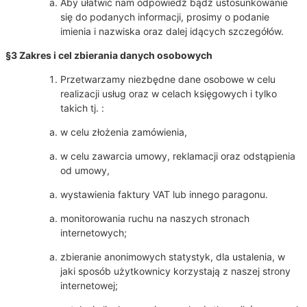
Aby ułatwić nam odpowiedź bądź ustosunkowanie
się do podanych informacji, prosimy o podanie
imienia i nazwiska oraz dalej idących szczegółów.
§3 Zakres i cel zbierania danych osobowych
Przetwarzamy niezbędne dane osobowe w celu
realizacji usług oraz w celach księgowych i tylko
takich tj. :
w celu złożenia zamówienia,
w celu zawarcia umowy, reklamacji oraz odstąpienia
od umowy,
wystawienia faktury VAT lub innego paragonu.
monitorowania ruchu na naszych stronach
internetowych;
zbieranie anonimowych statystyk, dla ustalenia, w
jaki sposób użytkownicy korzystają z naszej strony
internetowej;