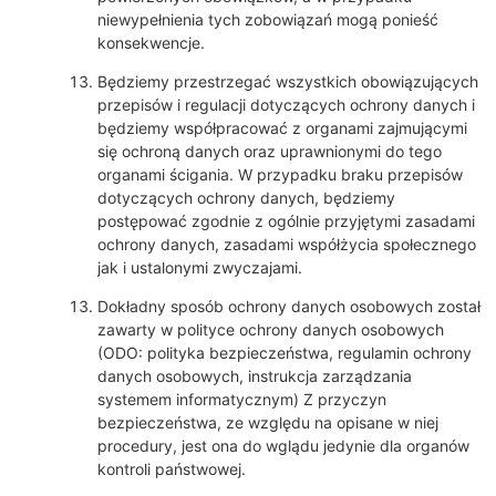
niewypełnienia tych zobowiązań mogą ponieść
konsekwencje.
Będziemy przestrzegać wszystkich obowiązujących
przepisów i regulacji dotyczących ochrony danych i
będziemy współpracować z organami zajmującymi
się ochroną danych oraz uprawnionymi do tego
organami ścigania. W przypadku braku przepisów
dotyczących ochrony danych, będziemy
postępować zgodnie z ogólnie przyjętymi zasadami
ochrony danych, zasadami współżycia społecznego
jak i ustalonymi zwyczajami.
Dokładny sposób ochrony danych osobowych został
zawarty w polityce ochrony danych osobowych
(ODO: polityka bezpieczeństwa, regulamin ochrony
danych osobowych, instrukcja zarządzania
systemem informatycznym) Z przyczyn
bezpieczeństwa, ze względu na opisane w niej
procedury, jest ona do wglądu jedynie dla organów
kontroli państwowej.