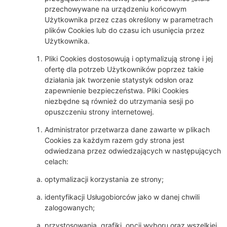
przechowywane na urządzeniu końcowym
Użytkownika przez czas określony w parametrach
plików Cookies lub do czasu ich usunięcia przez
Użytkownika.
Pliki Cookies dostosowują i optymalizują stronę i jej
ofertę dla potrzeb Użytkowników poprzez takie
działania jak tworzenie statystyk odsłon oraz
zapewnienie bezpieczeństwa. Pliki Cookies
niezbędne są również do utrzymania sesji po
opuszczeniu strony internetowej.
Administrator przetwarza dane zawarte w plikach
Cookies za każdym razem gdy strona jest
odwiedzana przez odwiedzających w następujących
celach:
optymalizacji korzystania ze strony;
identyfikacji Usługobiorców jako w danej chwili
zalogowanych;
przystosowania, grafiki, opcji wyboru oraz wszelkiej