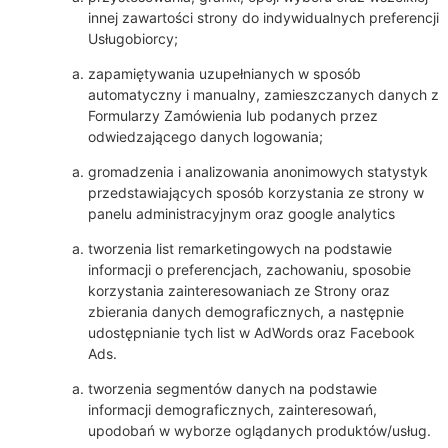
innej zawartości strony do indywidualnych preferencji
Usługobiorcy;
zapamiętywania uzupełnianych w sposób
automatyczny i manualny, zamieszczanych danych z
Formularzy Zamówienia lub podanych przez
odwiedzającego danych logowania;
gromadzenia i analizowania anonimowych statystyk
przedstawiających sposób korzystania ze strony w
panelu administracyjnym oraz google analytics
tworzenia list remarketingowych na podstawie
informacji o preferencjach, zachowaniu, sposobie
korzystania zainteresowaniach ze Strony oraz
zbierania danych demograficznych, a następnie
udostępnianie tych list w AdWords oraz Facebook
Ads.
tworzenia segmentów danych na podstawie
informacji demograficznych, zainteresowań,
upodobań w wyborze oglądanych produktów/usług.