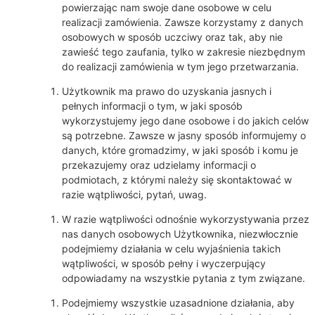
powierzając nam swoje dane osobowe w celu
realizacji zamówienia. Zawsze korzystamy z danych
osobowych w sposób uczciwy oraz tak, aby nie
zawieść tego zaufania, tylko w zakresie niezbędnym
do realizacji zamówienia w tym jego przetwarzania.
Użytkownik ma prawo do uzyskania jasnych i
pełnych informacji o tym, w jaki sposób
wykorzystujemy jego dane osobowe i do jakich celów
są potrzebne. Zawsze w jasny sposób informujemy o
danych, które gromadzimy, w jaki sposób i komu je
przekazujemy oraz udzielamy informacji o
podmiotach, z którymi należy się skontaktować w
razie wątpliwości, pytań, uwag.
W razie wątpliwości odnośnie wykorzystywania przez
nas danych osobowych Użytkownika, niezwłocznie
podejmiemy działania w celu wyjaśnienia takich
wątpliwości, w sposób pełny i wyczerpujący
odpowiadamy na wszystkie pytania z tym związane.
Podejmiemy wszystkie uzasadnione działania, aby