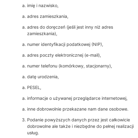
imię i nazwisko,
adres zamieszkania,
adres do doręczeń (jeśli jest inny niż adres
zamieszkania),
numer identyfikacji podatkowej (NIP),
adres poczty elektronicznej (e-mail),
numer telefonu (komórkowy, stacjonarny),
datę urodzenia,
PESEL,
informacje o używanej przeglądarce internetowej,
inne dobrowolnie przekazane nam dane osobowe.
Podanie powyższych danych przez jest całkowicie
dobrowolne ale także i niezbędne do pełnej realizacji
usług.