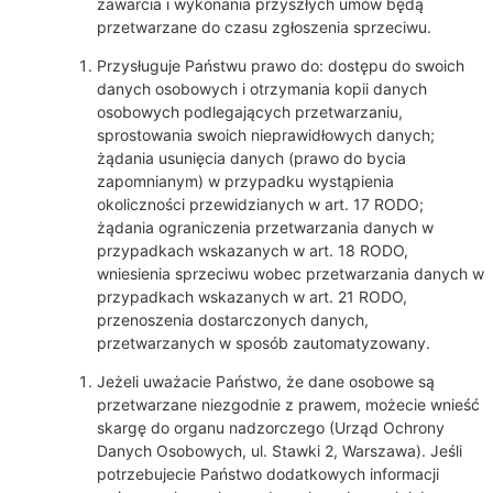
zawarcia i wykonania przyszłych umów będą
przetwarzane do czasu zgłoszenia sprzeciwu.
Przysługuje Państwu prawo do: dostępu do swoich
danych osobowych i otrzymania kopii danych
osobowych podlegających przetwarzaniu,
sprostowania swoich nieprawidłowych danych;
żądania usunięcia danych (prawo do bycia
zapomnianym) w przypadku wystąpienia
okoliczności przewidzianych w art. 17 RODO;
żądania ograniczenia przetwarzania danych w
przypadkach wskazanych w art. 18 RODO,
wniesienia sprzeciwu wobec przetwarzania danych w
przypadkach wskazanych w art. 21 RODO,
przenoszenia dostarczonych danych,
przetwarzanych w sposób zautomatyzowany.
Jeżeli uważacie Państwo, że dane osobowe są
przetwarzane niezgodnie z prawem, możecie wnieść
skargę do organu nadzorczego (Urząd Ochrony
Danych Osobowych, ul. Stawki 2, Warszawa). Jeśli
potrzebujecie Państwo dodatkowych informacji