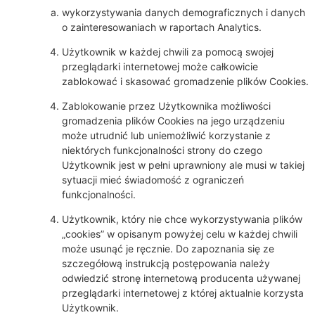
wykorzystywania danych demograficznych i danych
o zainteresowaniach w raportach Analytics.
Użytkownik w każdej chwili za pomocą swojej
przeglądarki internetowej może całkowicie
zablokować i skasować gromadzenie plików Cookies.
Zablokowanie przez Użytkownika możliwości
gromadzenia plików Cookies na jego urządzeniu
może utrudnić lub uniemożliwić korzystanie z
niektórych funkcjonalności strony do czego
Użytkownik jest w pełni uprawniony ale musi w takiej
sytuacji mieć świadomość z ograniczeń
funkcjonalności.
Użytkownik, który nie chce wykorzystywania plików
„cookies” w opisanym powyżej celu w każdej chwili
może usunąć je ręcznie. Do zapoznania się ze
szczegółową instrukcją postępowania należy
odwiedzić stronę internetową producenta używanej
przeglądarki internetowej z której aktualnie korzysta
Użytkownik.