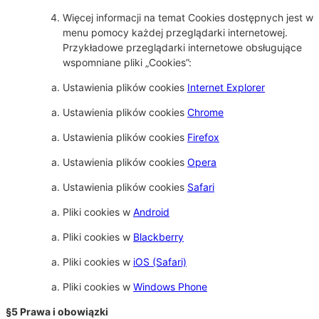
Więcej informacji na temat Cookies dostępnych jest w
menu pomocy każdej przeglądarki internetowej.
Przykładowe przeglądarki internetowe obsługujące
wspomniane pliki „Cookies”:
Ustawienia plików cookies
Internet Explorer
Ustawienia plików cookies
Chrome
Ustawienia plików cookies
Firefox
Ustawienia plików cookies
Opera
Ustawienia plików cookies
Safari
Pliki cookies w
Android
Pliki cookies w
Blackberry
Pliki cookies w
iOS (Safari)
Pliki cookies w
Windows Phone
§5 Prawa i obowiązki