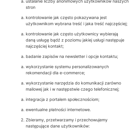
ustalanie liczby anonimowych użytkowników naszych
stron
kontrolowanie jak często pokazywana jest
użytkownikom wybrana treść i jaka treść najczęściej;
kontrolowanie jak często użytkownicy wybierają
daną usługę bądź z poziomu jakiej usługi następuje
najczęściej kontakt;
badanie zapisów na newsletter i opcje kontaktu;
wykorzystanie systemu personalizowanych
rekomendacji dla e-commerce;
wykorzystanie narzędzia do komunikacji zarówno
mailowej jak i w następstwie czego telefonicznej;
integracja z portalem społecznościom;
ewentualne płatności internetowe.
Zbieramy, przetwarzamy i przechowujemy
następujące dane użytkowników: