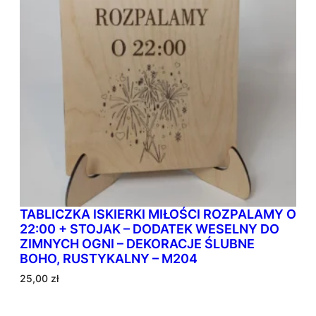
TABLICZKA ISKIERKI MIŁOŚCI ROZPALAMY O
22:00 + STOJAK – DODATEK WESELNY DO
ZIMNYCH OGNI – DEKORACJE ŚLUBNE
BOHO, RUSTYKALNY – M204
25,00
zł