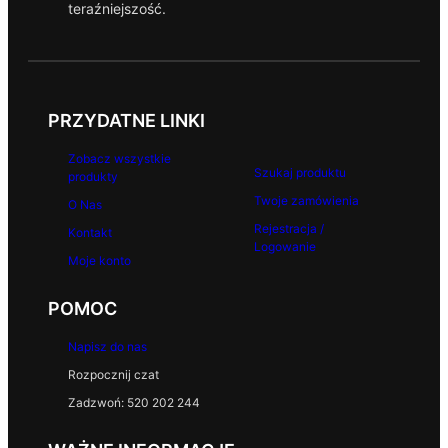
teraźniejszość.
PRZYDATNE LINKI
Zobacz wszystkie
Szukaj produktu
produkty
Twoje zamówienia
O Nas
Rejestracja /
Kontakt
Logowanie
Moje konto
POMOC
Napisz do nas
Rozpocznij czat
Zadzwoń: 520 202 244