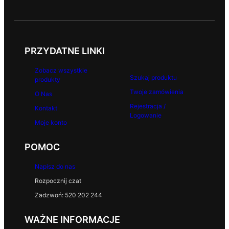
PRZYDATNE LINKI
Zobacz wszystkie
Szukaj produktu
produkty
Twoje zamówienia
O Nas
Rejestracja /
Kontakt
Logowanie
Moje konto
POMOC
Napisz do nas
Rozpocznij czat
Zadzwoń: 520 202 244
WAŻNE INFORMACJE