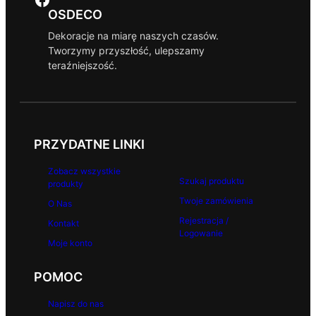
OSDECO
Dekoracje na miarę naszych czasów.
Tworzymy przyszłość, ulepszamy
teraźniejszość.
PRZYDATNE LINKI
Zobacz wszystkie
Szukaj produktu
produkty
Twoje zamówienia
O Nas
Rejestracja /
Kontakt
Logowanie
Moje konto
POMOC
Napisz do nas