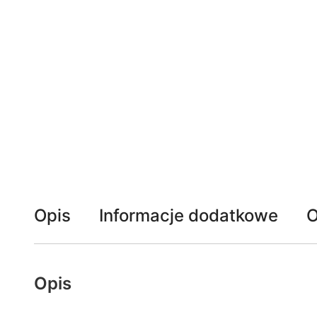
Opis
Informacje dodatkowe
O
Opis