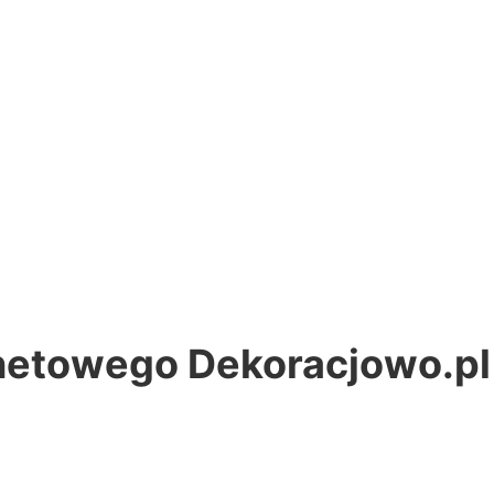
rnetowego Dekoracjowo.pl