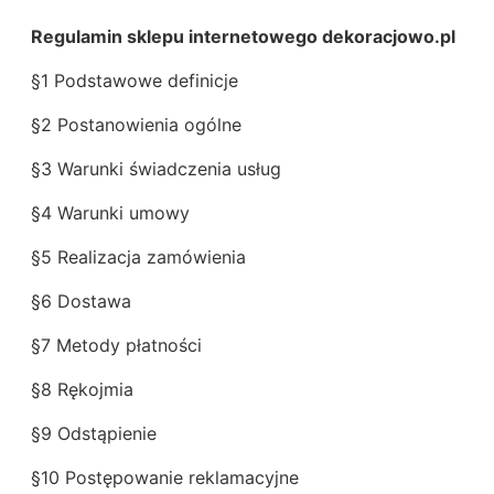
Regulamin sklepu internetowego dekoracjowo.pl
§1 Podstawowe definicje
§2 Postanowienia ogólne
§3 Warunki świadczenia usług
§4 Warunki umowy
§5 Realizacja zamówienia
§6 Dostawa
§7 Metody płatności
§8 Rękojmia
§9 Odstąpienie
§10 Postępowanie reklamacyjne