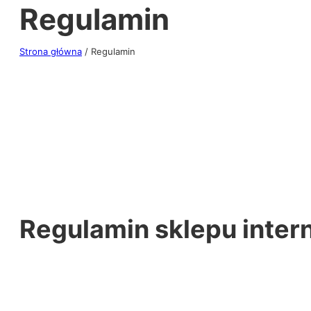
Regulamin
Strona główna
/ Regulamin
Regulamin sklepu inte