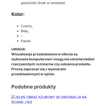
gwoździki (brak w zestawie)
Kolor:
Czarny,
Biały,
–
Popiel.
UWAGA!
Wizualizacje przedstawione w ofercie są
wykonane komputerowo i mogą nie odzwierciedlać
rzeczywistych rozmiarów czy odcienia produktu.
Proszę zapoznać się z wymiarami
przedstawionymi w opisie .
Podobne produkty