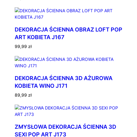
DEKORACJA ŚCIENNA OBRAZ LOFT POP
ART KOBIETA J167
99,99
zł
DEKORACJA ŚCIENNA 3D AŻUROWA
KOBIETA WINO J171
89,99
zł
ZMYSŁOWA DEKORACJA ŚCIENNA 3D
SEXI POP ART J173