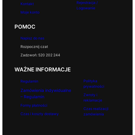
Rejestracja /
Kontakt
Logowanie
Moje konto
POMOC
Napisz do nas
Rozpocznij czat
Zadzwoń: 520 202 244
WAŻNE INFORMACJE
Polityka
Regulamin
prywatności
Zamówienia indywidualne
Zwroty i
– Regulamin
reklamacje
Formy płatności
Czas realizacji
Czas i koszty dostawy
zamówienia