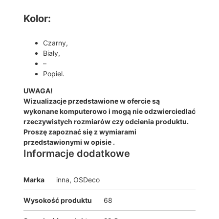
Kolor:
Czarny,
Biały,
–
Popiel.
UWAGA!
Wizualizacje przedstawione w ofercie są
wykonane komputerowo i mogą nie odzwierciedlać
rzeczywistych rozmiarów czy odcienia produktu.
Proszę zapoznać się z wymiarami
przedstawionymi w opisie .
Informacje dodatkowe
Marka
inna, OSDeco
Wysokość produktu
68