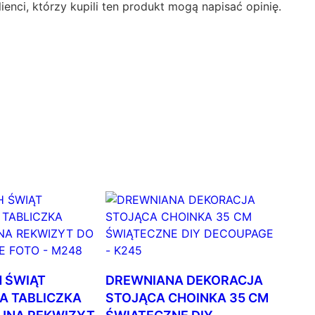
ienci, którzy kupili ten produkt mogą napisać opinię.
 ŚWIĄT
DREWNIANA DEKORACJA
A TABLICZKA
STOJĄCA CHOINKA 35 CM