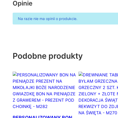
Opinie
Na razie nie ma opinii o produkcie.
Podobne produkty
PERSONALIZOWANY BON