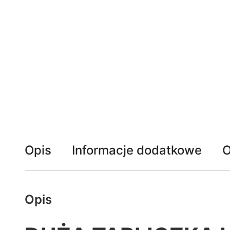
Opis
Informacje dodatkowe
O
Opis