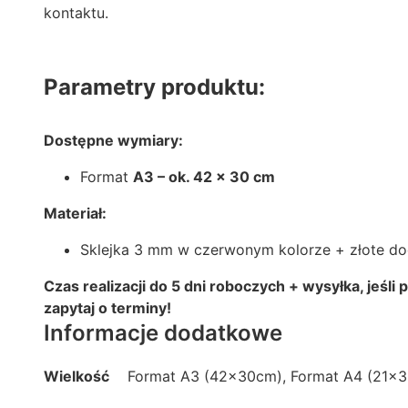
kontaktu.
Parametry produktu:
Dostępne wymiary:
Format
A3 – ok. 42 x 30 cm
Materiał:
Sklejka 3 mm w czerwonym kolorze + złote d
Czas realizacji do 5 dni roboczych + wysyłka, jeśli 
zapytaj o terminy!
Informacje dodatkowe
Wielkość
Format A3 (42x30cm), Format A4 (21x3