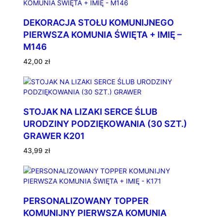
DEKORACJA STOŁU KOMUNIJNEGO
PIERWSZA KOMUNIA ŚWIĘTA + IMIĘ –
M146
42,00
zł
STOJAK NA LIZAKI SERCE ŚLUB
URODZINY PODZIĘKOWANIA (30 SZT.)
GRAWER K201
43,99
zł
PERSONALIZOWANY TOPPER
KOMUNIJNY PIERWSZA KOMUNIA