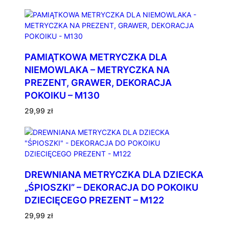
PAMIĄTKOWA METRYCZKA DLA
NIEMOWLAKA – METRYCZKA NA
PREZENT, GRAWER, DEKORACJA
POKOIKU – M130
29,99
zł
DREWNIANA METRYCZKA DLA DZIECKA
„ŚPIOSZKI” – DEKORACJA DO POKOIKU
DZIECIĘCEGO PREZENT – M122
29,99
zł