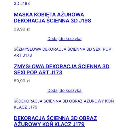
MASKA KOBIETA AŻUROWA
DEKORACJA ŚCIENNA 3D J198
99,99
zł
Dodaj do koszyka
ZMYSŁOWA DEKORACJA ŚCIENNA 3D
SEXI POP ART J173
89,99
zł
Dodaj do koszyka
DEKORACJA ŚCIENNA 3D OBRAZ
AŻUROWY KOŃ KLACZ J179