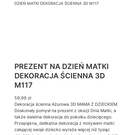
DZIEŃ MATKI DEKORACJA ŚCIENNA 3D M117
PREZENT NA DZIEŃ MATKI
DEKORACJA ŚCIENNA 3D
M117
59,99
zł
Dekoracja ścienna Ażurowa 3D MAMA Z DZIECKIEM
Doskonały pomysł na prezent z okazji Dnia Matki, a
także świetna dekoracja do pokoiku dziecięcego.
Przepiękna, delikatna dekoracja z motywem matki
całującej swoje dziecko wyraża więcej niż tysiąc