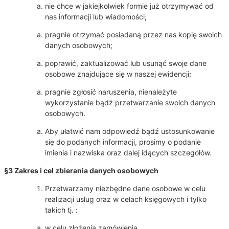
nie chce w jakiejkolwiek formie już otrzymywać od
nas informacji lub wiadomości;
pragnie otrzymać posiadaną przez nas kopię swoich
danych osobowych;
poprawić, zaktualizować lub usunąć swoje dane
osobowe znajdujące się w naszej ewidencji;
pragnie zgłosić naruszenia, nienależyte
wykorzystanie bądź przetwarzanie swoich danych
osobowych.
Aby ułatwić nam odpowiedź bądź ustosunkowanie
się do podanych informacji, prosimy o podanie
imienia i nazwiska oraz dalej idących szczegółów.
§3 Zakres i cel zbierania danych osobowych
Przetwarzamy niezbędne dane osobowe w celu
realizacji usług oraz w celach księgowych i tylko
takich tj. :
w celu złożenia zamówienia,