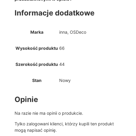
Informacje dodatkowe
Marka
inna, OSDeco
Wysokość produktu
66
Szerokość produktu
44
Stan
Nowy
Opinie
Na razie nie ma opinii o produkcie.
Tylko zalogowani klienci, którzy kupili ten produkt
mogą napisać opinię.