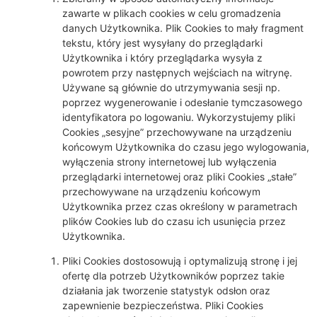
zawarte w plikach cookies w celu gromadzenia
danych Użytkownika. Plik Cookies to mały fragment
tekstu, który jest wysyłany do przeglądarki
Użytkownika i który przeglądarka wysyła z
powrotem przy następnych wejściach na witrynę.
Używane są głównie do utrzymywania sesji np.
poprzez wygenerowanie i odesłanie tymczasowego
identyfikatora po logowaniu. Wykorzystujemy pliki
Cookies „sesyjne” przechowywane na urządzeniu
końcowym Użytkownika do czasu jego wylogowania,
wyłączenia strony internetowej lub wyłączenia
przeglądarki internetowej oraz pliki Cookies „stałe”
przechowywane na urządzeniu końcowym
Użytkownika przez czas określony w parametrach
plików Cookies lub do czasu ich usunięcia przez
Użytkownika.
Pliki Cookies dostosowują i optymalizują stronę i jej
ofertę dla potrzeb Użytkowników poprzez takie
działania jak tworzenie statystyk odsłon oraz
zapewnienie bezpieczeństwa. Pliki Cookies