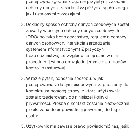
postępować zgodnie z ogólnie przyjętymi zasadami
ochrony danych, zasadami współżycia społecznego
jak i ustalonymi zwyczajami.
Dokładny sposób ochrony danych osobowych został
zawarty w polityce ochrony danych osobowych
(ODO: polityka bezpieczeństwa, regulamin ochrony
danych osobowych, instrukcja zarządzania
systemem informatycznym) Z przyczyn
bezpieczeństwa, ze względu na opisane w niej
procedury, jest ona do wglądu jedynie dla organów
kontroli państwowej.
W razie pytań, odnośnie sposobu, w jaki
postępowania z danymi osobowymi, zapraszamy do
kontaktu za pomocą strony, z której użytkownik
został przekierowany do niniejszej Polityki
prywatności. Prośba o kontakt zostanie niezwłocznie
przekazana do odpowiedniej powołanej do tego
osoby.
Użytkownik ma zawsze prawo powiadomić nas, jeśli: