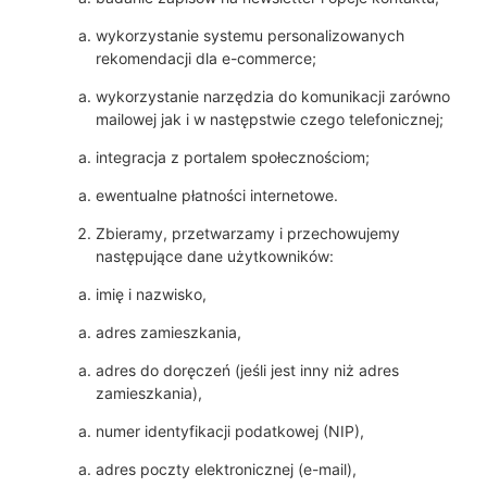
wykorzystanie systemu personalizowanych
rekomendacji dla e-commerce;
wykorzystanie narzędzia do komunikacji zarówno
mailowej jak i w następstwie czego telefonicznej;
integracja z portalem społecznościom;
ewentualne płatności internetowe.
Zbieramy, przetwarzamy i przechowujemy
następujące dane użytkowników:
imię i nazwisko,
adres zamieszkania,
adres do doręczeń (jeśli jest inny niż adres
zamieszkania),
numer identyfikacji podatkowej (NIP),
adres poczty elektronicznej (e-mail),