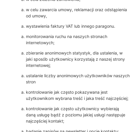
w celu zawarcia umowy, reklamacji oraz odstąpienia
od umowy,
wystawienia faktury VAT lub innego paragonu.
monitorowania ruchu na naszych stronach
internetowych;
zbieranie anonimowych statystyk, dla ustalenia, w
jaki sposób użytkownicy korzystają z naszej strony
internetowej;
ustalanie liczby anonimowych użytkowników naszych
stron
kontrolowanie jak często pokazywana jest
użytkownikom wybrana treść i jaka treść najczęściej;
kontrolowanie jak często użytkownicy wybierają
daną usługę bądź z poziomu jakiej usługi następuje
najczęściej kontakt;
badanie zapisów na newsletter i opcje kontaktu;