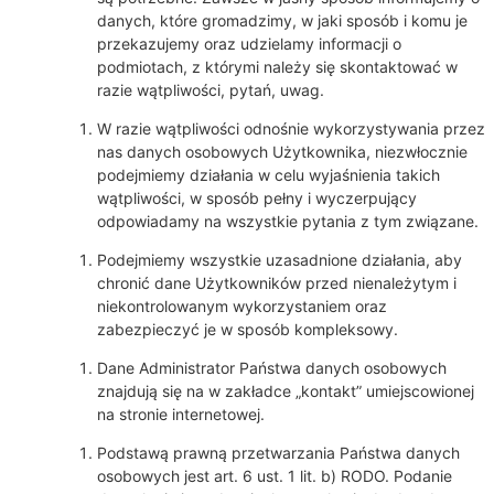
danych, które gromadzimy, w jaki sposób i komu je
przekazujemy oraz udzielamy informacji o
podmiotach, z którymi należy się skontaktować w
razie wątpliwości, pytań, uwag.
W razie wątpliwości odnośnie wykorzystywania przez
nas danych osobowych Użytkownika, niezwłocznie
podejmiemy działania w celu wyjaśnienia takich
wątpliwości, w sposób pełny i wyczerpujący
odpowiadamy na wszystkie pytania z tym związane.
Podejmiemy wszystkie uzasadnione działania, aby
chronić dane Użytkowników przed nienależytym i
niekontrolowanym wykorzystaniem oraz
zabezpieczyć je w sposób kompleksowy.
Dane Administrator Państwa danych osobowych
znajdują się na w zakładce „kontakt” umiejscowionej
na stronie internetowej.
Podstawą prawną przetwarzania Państwa danych
osobowych jest art. 6 ust. 1 lit. b) RODO. Podanie