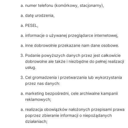
numer telefonu (komórkowy, stacjonarny),
datę urodzenia,
PESEL,
informacje o używanej przeglądarce internetowej,
inne dobrowolnie przekazane nam dane osobowe.
Podanie powyższych danych przez jest całkowicie
dobrowolne ale także i niezbędne do pełnej realizacji
usług.
Cel gromadzenia i przetwarzania lub wykorzystania
przez nas danych:
marketing bezpośredni, cele archiwalne kampanii
reklamowych;
realizacja obowiązków nałożonych przepisami prawa
poprzez zbieranie informacji o niepożądanych
działaniach;