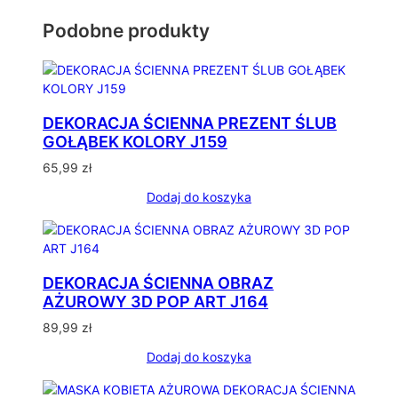
Podobne produkty
DEKORACJA ŚCIENNA PREZENT ŚLUB
GOŁĄBEK KOLORY J159
65,99
zł
Dodaj do koszyka
DEKORACJA ŚCIENNA OBRAZ
AŻUROWY 3D POP ART J164
89,99
zł
Dodaj do koszyka