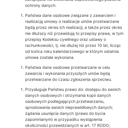
ochrony danych.
Państwa dane osobowe związane z zawarciem i
realizacją umowy o realizacje umów przetwarzane
będą przez okres ich realizacji, a także przez okres
nie dłuższy niż przewidują to przepisy prawa, w tym
przepisy Kodeksu cywilnego oraz ustawy o
rachunkowości, tj. nie dłużej niż przez 10 lat, licząc
od końca roku kalendarzowego w którym ostatnia
umowa została wykonana.
Państwa dane osobowe przetwarzane w celu
zawarcia i wykonania przyszłych umów będą
przetwarzane do czasu zgłoszenia sprzeciwu.
Przysługuje Państwu prawo do: dostępu do swoich
danych osobowych i otrzymania kopii danych
osobowych podlegających przetwarzaniu,
sprostowania swoich nieprawidłowych danych;
żądania usunięcia danych (prawo do bycia
zapomnianym) w przypadku wystąpienia
okoliczności przewidzianych w art. 17 RODO;