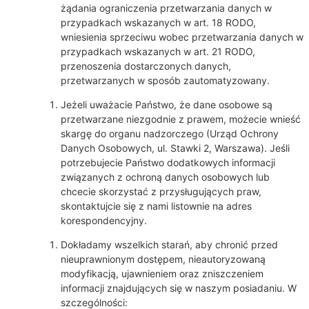
żądania ograniczenia przetwarzania danych w
przypadkach wskazanych w art. 18 RODO,
wniesienia sprzeciwu wobec przetwarzania danych w
przypadkach wskazanych w art. 21 RODO,
przenoszenia dostarczonych danych,
przetwarzanych w sposób zautomatyzowany.
Jeżeli uważacie Państwo, że dane osobowe są
przetwarzane niezgodnie z prawem, możecie wnieść
skargę do organu nadzorczego (Urząd Ochrony
Danych Osobowych, ul. Stawki 2, Warszawa). Jeśli
potrzebujecie Państwo dodatkowych informacji
związanych z ochroną danych osobowych lub
chcecie skorzystać z przysługujących praw,
skontaktujcie się z nami listownie na adres
korespondencyjny.
Dokładamy wszelkich starań, aby chronić przed
nieuprawnionym dostępem, nieautoryzowaną
modyfikacją, ujawnieniem oraz zniszczeniem
informacji znajdujących się w naszym posiadaniu. W
szczególności: