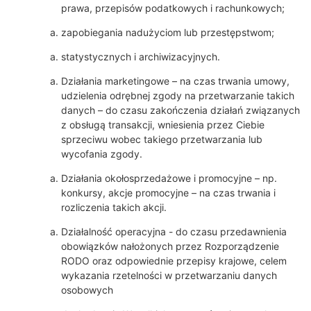
prawa, przepisów podatkowych i rachunkowych;
zapobiegania nadużyciom lub przestępstwom;
statystycznych i archiwizacyjnych.
Działania marketingowe – na czas trwania umowy,
udzielenia odrębnej zgody na przetwarzanie takich
danych – do czasu zakończenia działań związanych
z obsługą transakcji, wniesienia przez Ciebie
sprzeciwu wobec takiego przetwarzania lub
wycofania zgody.
Działania okołosprzedażowe i promocyjne – np.
konkursy, akcje promocyjne – na czas trwania i
rozliczenia takich akcji.
Działalność operacyjna - do czasu przedawnienia
obowiązków nałożonych przez Rozporządzenie
RODO oraz odpowiednie przepisy krajowe, celem
wykazania rzetelności w przetwarzaniu danych
osobowych