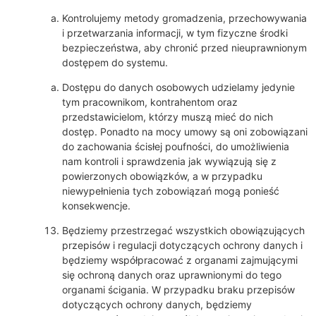
Kontrolujemy metody gromadzenia, przechowywania
i przetwarzania informacji, w tym fizyczne środki
bezpieczeństwa, aby chronić przed nieuprawnionym
dostępem do systemu.
Dostępu do danych osobowych udzielamy jedynie
tym pracownikom, kontrahentom oraz
przedstawicielom, którzy muszą mieć do nich
dostęp. Ponadto na mocy umowy są oni zobowiązani
do zachowania ścisłej poufności, do umożliwienia
nam kontroli i sprawdzenia jak wywiązują się z
powierzonych obowiązków, a w przypadku
niewypełnienia tych zobowiązań mogą ponieść
konsekwencje.
Będziemy przestrzegać wszystkich obowiązujących
przepisów i regulacji dotyczących ochrony danych i
będziemy współpracować z organami zajmującymi
się ochroną danych oraz uprawnionymi do tego
organami ścigania. W przypadku braku przepisów
dotyczących ochrony danych, będziemy