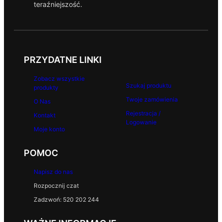
teraźniejszość.
PRZYDATNE LINKI
Zobacz wszystkie
Szukaj produktu
produkty
Twoje zamówienia
O Nas
Rejestracja /
Kontakt
Logowanie
Moje konto
POMOC
Napisz do nas
Rozpocznij czat
Zadzwoń: 520 202 244