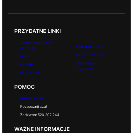
PRZYDATNE LINKI
Zobacz wszystkie
Szukaj produktu
produkty
Twoje zamówienia
O Nas
Rejestracja /
Kontakt
Logowanie
Moje konto
POMOC
Napisz do nas
Rozpocznij czat
Zadzwoń: 520 202 244
WAŻNE INFORMACJE