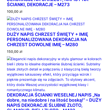
ŚCIANKI, DEKORACJE – M273
100,00
zł
DUŻY NAPIS CHRZEST ŚWIĘTY + IMIĘ
PERSONALIZOWANA DEKORACJA NA
CHRZEST DOWOLNE IMIĘ – M280
150,00
zł
DEKORACJA ŚCIANKI WESELNEJ NAPIS „Na
dobre, na niedobre i na litość boską!” – DUŻY
NAPIS DEKORACJE ŚLUBNE ZŁOTO,