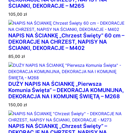
ŚCIANKI, DEKORACJE – M265
105,00
zł
NAPIS NA ŚCIANKĘ „Chrzest Święty” 60 cm –
DEKORACJE NA CHRZEST, NAPISY NA
ŚCIANKI, DEKORACJE – M402
85,00
zł
DUŻY NAPIS NA ŚCIANKĘ „Pierwsza
Komunia Święta” – DEKORACJA KOMUNIJNA,
DEKORACJA NA I KOMUNIĘ ŚWIĘTĄ – M268
150,00
zł
NAPIS NA ŚCIANKĘ „Chrzest Święty” –
DEKORACJE NA CHRZEST, NAPISY NA