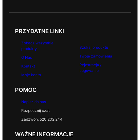
PRZYDATNE LINKI
Zobacz wszystkie
Szukaj produktu
produkty
Twoje zamówienia
O Nas
Rejestracja /
Kontakt
Logowanie
Moje konto
POMOC
Napisz do nas
Rozpocznij czat
Zadzwoń: 520 202 244
WAŻNE INFORMACJE