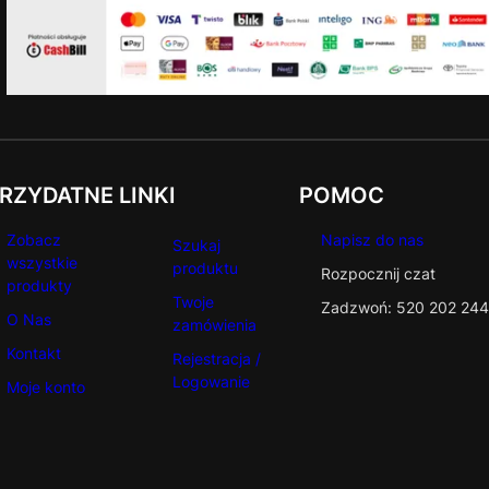
RZYDATNE LINKI
POMOC
Zobacz
Napisz do nas
Szukaj
wszystkie
produktu
Rozpocznij czat
produkty
Twoje
Zadzwoń: 520 202 244
O Nas
zamówienia
Kontakt
Rejestracja /
Logowanie
Moje konto