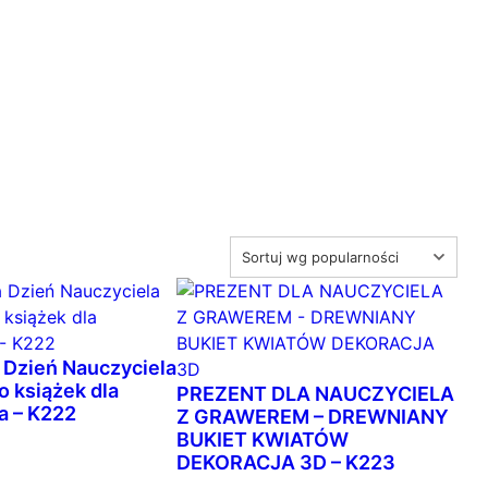
 Dzień Nauczyciela
o książek dla
PREZENT DLA NAUCZYCIELA
a – K222
Z GRAWEREM – DREWNIANY
BUKIET KWIATÓW
DEKORACJA 3D – K223