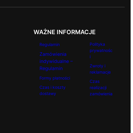
WAŻNE INFORMACJE
Polityka
Regulamin
prywatnośc
Zamówienia
i
indywidualne –
Zwroty i
Regulamin
reklamacje
Formy płatności
Czas
Czas i koszty
realizacji
dostawy
zamówienia