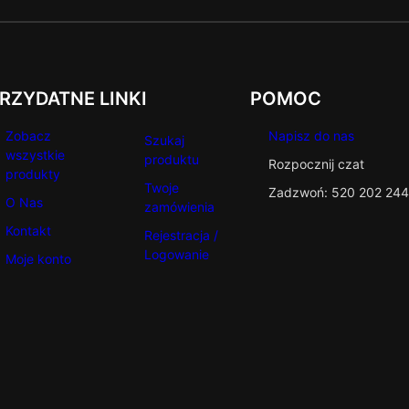
RZYDATNE LINKI
POMOC
Zobacz
Napisz do nas
Szukaj
wszystkie
produktu
Rozpocznij czat
produkty
Twoje
Zadzwoń: 520 202 244
O Nas
zamówienia
Kontakt
Rejestracja /
Logowanie
Moje konto