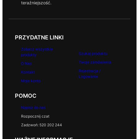
teraźniejszość.
PRZYDATNE LINKI
Zobacz wszystkie
Szukaj produktu
produkty
Twoje zamówienia
O Nas
Rejestracja /
Kontakt
Logowanie
Moje konto
POMOC
Napisz do nas
Rozpocznij czat
Zadzwoń: 520 202 244