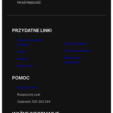
teraźniejszość.
PRZYDATNE LINKI
Zobacz wszystkie
Szukaj produktu
produkty
Twoje zamówienia
O Nas
Rejestracja /
Kontakt
Logowanie
Moje konto
POMOC
Napisz do nas
Rozpocznij czat
Zadzwoń: 520 202 244