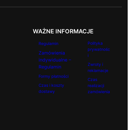
WAŻNE INFORMACJE
Polityka
Regulamin
prywatnośc
Zamówienia
i
indywidualne –
Zwroty i
Regulamin
reklamacje
Formy płatności
Czas
Czas i koszty
realizacji
dostawy
zamówienia