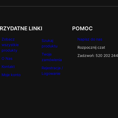
RZYDATNE LINKI
POMOC
Zobacz
Napisz do nas
Szukaj
wszystkie
produktu
Rozpocznij czat
produkty
Twoje
Zadzwoń: 520 202 244
O Nas
zamówienia
Kontakt
Rejestracja /
Logowanie
Moje konto