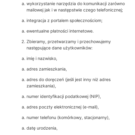
wykorzystanie narzędzia do komunikacji zarówno
mailowej jak i w następstwie czego telefonicznej;
integracja z portalem społecznościom;
ewentualne płatności internetowe.
Zbieramy, przetwarzamy i przechowujemy
następujące dane użytkowników:
imię i nazwisko,
adres zamieszkania,
adres do doręczeń (jeśli jest inny niż adres
zamieszkania),
numer identyfikacji podatkowej (NIP),
adres poczty elektronicznej (e-mail),
numer telefonu (komórkowy, stacjonarny),
datę urodzenia,