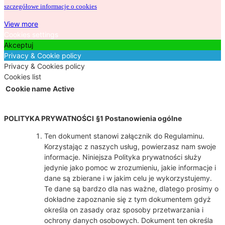
szczegółowe informacje o cookies
View more
Cookies settings
Akceptuj
Privacy & Cookie policy
Privacy & Cookies policy
Cookies list
Cookie name
Active
POLITYKA PRYWATNOŚCI
§1 Postanowienia ogólne
Ten dokument stanowi załącznik do Regulaminu.
Korzystając z naszych usług, powierzasz nam swoje
informacje. Niniejsza Polityka prywatności służy
jedynie jako pomoc w zrozumieniu, jakie informacje i
dane są zbierane i w jakim celu je wykorzystujemy.
Te dane są bardzo dla nas ważne, dlatego prosimy o
dokładne zapoznanie się z tym dokumentem gdyż
określa on zasady oraz sposoby przetwarzania i
ochrony danych osobowych. Dokument ten określa