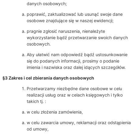
danych osobowych;
poprawić, zaktualizować lub usunąć swoje dane
osobowe znajdujące się w naszej ewidencji;
pragnie zgłosić naruszenia, nienależyte
wykorzystanie bądź przetwarzanie swoich danych
osobowych.
Aby ułatwić nam odpowiedź bądź ustosunkowanie
się do podanych informacji, prosimy o podanie
imienia i nazwiska oraz dalej idących szczegółów.
§3 Zakres i cel zbierania danych osobowych
Przetwarzamy niezbędne dane osobowe w celu
realizacji usług oraz w celach księgowych i tylko
takich tj. :
w celu złożenia zamówienia,
w celu zawarcia umowy, reklamacji oraz odstąpienia
od umowy,