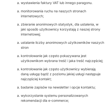
wystawienia faktury VAT lub innego paragonu.
monitorowania ruchu na naszych stronach
internetowych;
zbieranie anonimowych statystyk, dla ustalenia, w
jaki sposób użytkownicy korzystają z naszej strony
internetowej;
ustalanie liczby anonimowych użytkowników naszych
stron
kontrolowanie jak często pokazywana jest
użytkownikom wybrana treść i jaka treść najczęściej;
kontrolowanie jak często użytkownicy wybierają
daną usługę bądź z poziomu jakiej usługi następuje
najczęściej kontakt;
badanie zapisów na newsletter i opcje kontaktu;
wykorzystanie systemu personalizowanych
rekomendacji dla e-commerce;