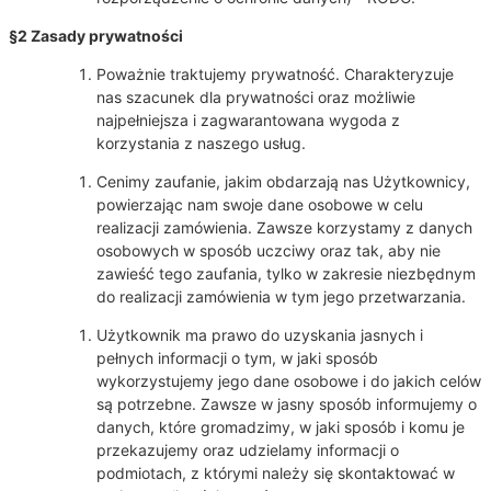
§2 Zasady prywatności
Poważnie traktujemy prywatność. Charakteryzuje
nas szacunek dla prywatności oraz możliwie
najpełniejsza i zagwarantowana wygoda z
korzystania z naszego usług.
Cenimy zaufanie, jakim obdarzają nas Użytkownicy,
powierzając nam swoje dane osobowe w celu
realizacji zamówienia. Zawsze korzystamy z danych
osobowych w sposób uczciwy oraz tak, aby nie
zawieść tego zaufania, tylko w zakresie niezbędnym
do realizacji zamówienia w tym jego przetwarzania.
Użytkownik ma prawo do uzyskania jasnych i
pełnych informacji o tym, w jaki sposób
wykorzystujemy jego dane osobowe i do jakich celów
są potrzebne. Zawsze w jasny sposób informujemy o
danych, które gromadzimy, w jaki sposób i komu je
przekazujemy oraz udzielamy informacji o
podmiotach, z którymi należy się skontaktować w