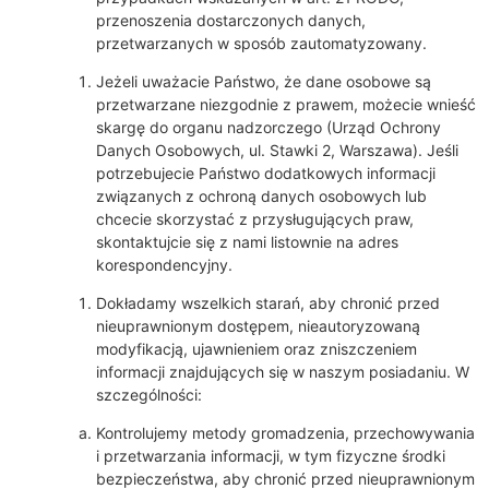
przenoszenia dostarczonych danych,
przetwarzanych w sposób zautomatyzowany.
Jeżeli uważacie Państwo, że dane osobowe są
przetwarzane niezgodnie z prawem, możecie wnieść
skargę do organu nadzorczego (Urząd Ochrony
Danych Osobowych, ul. Stawki 2, Warszawa). Jeśli
potrzebujecie Państwo dodatkowych informacji
związanych z ochroną danych osobowych lub
chcecie skorzystać z przysługujących praw,
skontaktujcie się z nami listownie na adres
korespondencyjny.
Dokładamy wszelkich starań, aby chronić przed
nieuprawnionym dostępem, nieautoryzowaną
modyfikacją, ujawnieniem oraz zniszczeniem
informacji znajdujących się w naszym posiadaniu. W
szczególności:
Kontrolujemy metody gromadzenia, przechowywania
i przetwarzania informacji, w tym fizyczne środki
bezpieczeństwa, aby chronić przed nieuprawnionym