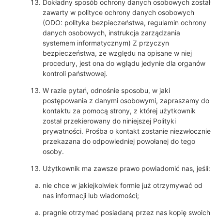
Dokładny sposób ochrony danych osobowych został
zawarty w polityce ochrony danych osobowych
(ODO: polityka bezpieczeństwa, regulamin ochrony
danych osobowych, instrukcja zarządzania
systemem informatycznym) Z przyczyn
bezpieczeństwa, ze względu na opisane w niej
procedury, jest ona do wglądu jedynie dla organów
kontroli państwowej.
W razie pytań, odnośnie sposobu, w jaki
postępowania z danymi osobowymi, zapraszamy do
kontaktu za pomocą strony, z której użytkownik
został przekierowany do niniejszej Polityki
prywatności. Prośba o kontakt zostanie niezwłocznie
przekazana do odpowiedniej powołanej do tego
osoby.
Użytkownik ma zawsze prawo powiadomić nas, jeśli:
nie chce w jakiejkolwiek formie już otrzymywać od
nas informacji lub wiadomości;
pragnie otrzymać posiadaną przez nas kopię swoich