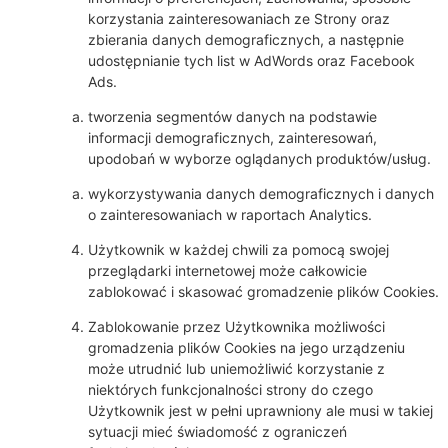
korzystania zainteresowaniach ze Strony oraz
zbierania danych demograficznych, a następnie
udostępnianie tych list w AdWords oraz Facebook
Ads.
tworzenia segmentów danych na podstawie
informacji demograficznych, zainteresowań,
upodobań w wyborze oglądanych produktów/usług.
wykorzystywania danych demograficznych i danych
o zainteresowaniach w raportach Analytics.
Użytkownik w każdej chwili za pomocą swojej
przeglądarki internetowej może całkowicie
zablokować i skasować gromadzenie plików Cookies.
Zablokowanie przez Użytkownika możliwości
gromadzenia plików Cookies na jego urządzeniu
może utrudnić lub uniemożliwić korzystanie z
niektórych funkcjonalności strony do czego
Użytkownik jest w pełni uprawniony ale musi w takiej
sytuacji mieć świadomość z ograniczeń