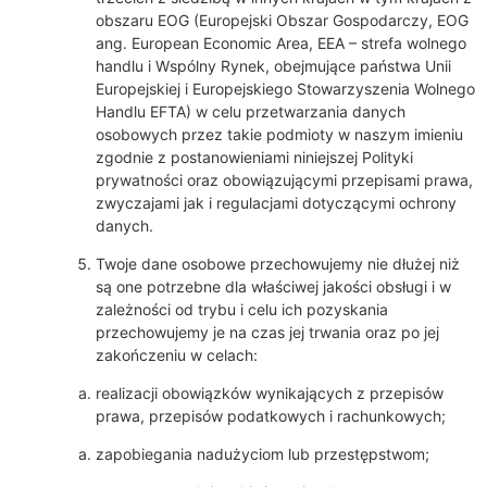
obszaru EOG (Europejski Obszar Gospodarczy, EOG
ang. European Economic Area, EEA – strefa wolnego
handlu i Wspólny Rynek, obejmujące państwa Unii
Europejskiej i Europejskiego Stowarzyszenia Wolnego
Handlu EFTA) w celu przetwarzania danych
osobowych przez takie podmioty w naszym imieniu
zgodnie z postanowieniami niniejszej Polityki
prywatności oraz obowiązującymi przepisami prawa,
zwyczajami jak i regulacjami dotyczącymi ochrony
danych.
Twoje dane osobowe przechowujemy nie dłużej niż
są one potrzebne dla właściwej jakości obsługi i w
zależności od trybu i celu ich pozyskania
przechowujemy je na czas jej trwania oraz po jej
zakończeniu w celach:
realizacji obowiązków wynikających z przepisów
prawa, przepisów podatkowych i rachunkowych;
zapobiegania nadużyciom lub przestępstwom;