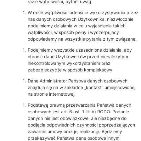
razie wątpliwości, pytań, uwag.
W razie wątpliwości odnośnie wykorzystywania przez
nas danych osobowych Użytkownika, niezwłocznie
podejmiemy działania w celu wyjaśnienia takich
wątpliwości, w sposób pełny i wyczerpujący
odpowiadamy na wszystkie pytania z tym związane.
Podejmiemy wszystkie uzasadnione działania, aby
chronić dane Użytkowników przed nienależytym i
niekontrolowanym wykorzystaniem oraz
zabezpieczyć je w sposób kompleksowy.
Dane Administrator Państwa danych osobowych
znajdują się na w zakładce „kontakt” umiejscowionej
na stronie internetowej.
Podstawą prawną przetwarzania Państwa danych
osobowych jest art. 6 ust. 1 lit. b) RODO. Podanie
danych nie jest obowiązkowe, ale niezbędne do
podjęcia odpowiednich czynności poprzedzających
zawarcie umowy oraz jej realizację. Będziemy
przekazywać Państwa dane osobowe innym