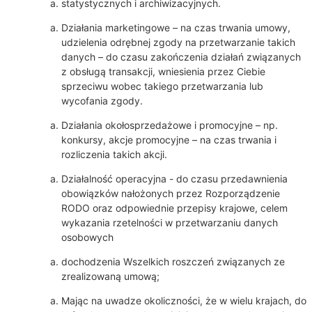
statystycznych i archiwizacyjnych.
Działania marketingowe – na czas trwania umowy,
udzielenia odrębnej zgody na przetwarzanie takich
danych – do czasu zakończenia działań związanych
z obsługą transakcji, wniesienia przez Ciebie
sprzeciwu wobec takiego przetwarzania lub
wycofania zgody.
Działania okołosprzedażowe i promocyjne – np.
konkursy, akcje promocyjne – na czas trwania i
rozliczenia takich akcji.
Działalność operacyjna - do czasu przedawnienia
obowiązków nałożonych przez Rozporządzenie
RODO oraz odpowiednie przepisy krajowe, celem
wykazania rzetelności w przetwarzaniu danych
osobowych
dochodzenia Wszelkich roszczeń związanych ze
zrealizowaną umową;
Mając na uwadze okoliczności, że w wielu krajach, do