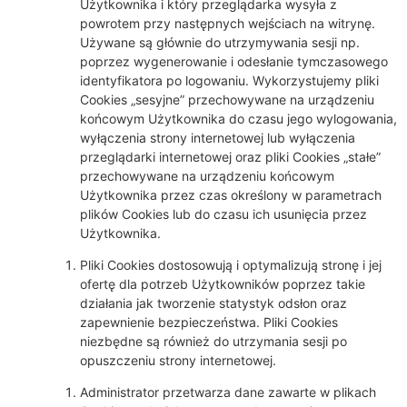
Użytkownika i który przeglądarka wysyła z
powrotem przy następnych wejściach na witrynę.
Używane są głównie do utrzymywania sesji np.
poprzez wygenerowanie i odesłanie tymczasowego
identyfikatora po logowaniu. Wykorzystujemy pliki
Cookies „sesyjne” przechowywane na urządzeniu
końcowym Użytkownika do czasu jego wylogowania,
wyłączenia strony internetowej lub wyłączenia
przeglądarki internetowej oraz pliki Cookies „stałe”
przechowywane na urządzeniu końcowym
Użytkownika przez czas określony w parametrach
plików Cookies lub do czasu ich usunięcia przez
Użytkownika.
Pliki Cookies dostosowują i optymalizują stronę i jej
ofertę dla potrzeb Użytkowników poprzez takie
działania jak tworzenie statystyk odsłon oraz
zapewnienie bezpieczeństwa. Pliki Cookies
niezbędne są również do utrzymania sesji po
opuszczeniu strony internetowej.
Administrator przetwarza dane zawarte w plikach