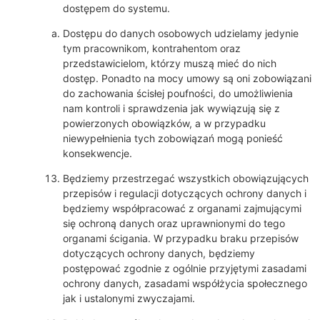
dostępem do systemu.
Dostępu do danych osobowych udzielamy jedynie
tym pracownikom, kontrahentom oraz
przedstawicielom, którzy muszą mieć do nich
dostęp. Ponadto na mocy umowy są oni zobowiązani
do zachowania ścisłej poufności, do umożliwienia
nam kontroli i sprawdzenia jak wywiązują się z
powierzonych obowiązków, a w przypadku
niewypełnienia tych zobowiązań mogą ponieść
konsekwencje.
Będziemy przestrzegać wszystkich obowiązujących
przepisów i regulacji dotyczących ochrony danych i
będziemy współpracować z organami zajmującymi
się ochroną danych oraz uprawnionymi do tego
organami ścigania. W przypadku braku przepisów
dotyczących ochrony danych, będziemy
postępować zgodnie z ogólnie przyjętymi zasadami
ochrony danych, zasadami współżycia społecznego
jak i ustalonymi zwyczajami.