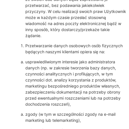
przetwarzać, bez podawania jakiekolwiek
przyczyny. W celu realizacji swoich praw Użytkownik
może w każdym czasie przesłać stosowną
wiadomość na adres poczty elektronicznej bądź w
inny sposób, który dostarczy/przekaże takie
żądanie.
Przetwarzanie danych osobowych osób fizycznych
będących naszymi klientami opiera się na:
usprawiedliwionym interesie jako administratora
danych (np. w zakresie tworzenia bazy danych,
czynności analitycznych i profilujących, w tym
czynności dot. analizy korzystania z produktów,
marketingu bezpośredniego produktów własnych,
zabezpieczeniu dokumentacji na potrzeby obrony
przed ewentualnymi roszczeniami lub na potrzeby
dochodzenia roszczeń),
zgody (w tym w szczególności zgody na e-mail
marketing lub telemarketing),