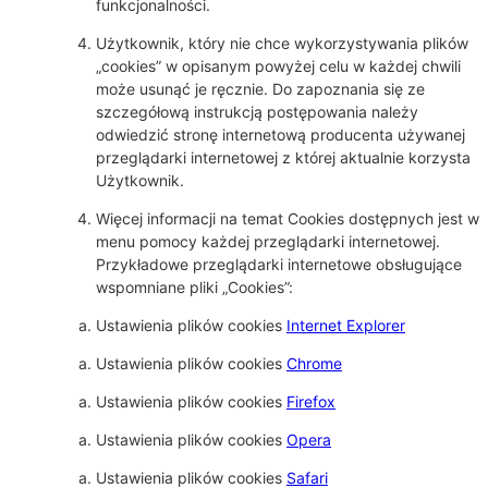
funkcjonalności.
Użytkownik, który nie chce wykorzystywania plików
„cookies” w opisanym powyżej celu w każdej chwili
może usunąć je ręcznie. Do zapoznania się ze
szczegółową instrukcją postępowania należy
odwiedzić stronę internetową producenta używanej
przeglądarki internetowej z której aktualnie korzysta
Użytkownik.
Więcej informacji na temat Cookies dostępnych jest w
menu pomocy każdej przeglądarki internetowej.
Przykładowe przeglądarki internetowe obsługujące
wspomniane pliki „Cookies”:
Ustawienia plików cookies
Internet Explorer
Ustawienia plików cookies
Chrome
Ustawienia plików cookies
Firefox
Ustawienia plików cookies
Opera
Ustawienia plików cookies
Safari