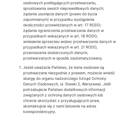
osobowych podlegających przetwarzaniu,
sprostowania swoich nieprawidłowych danych;
żądania usunięcia danych (prawo do bycia
zapomnianym) w przypadku wystąpienia
okoliczności przewidzianych w art. 17 RODO;
żądania ograniczenia przetwarzania danych w
przypadkach wskazanych w art. 18 RODO,
wniesienia sprzeciwu wobec przetwarzania danych w
przypadkach wskazanych w art. 21 RODO,
przenoszenia dostarczonych danych,
przetwarzanych w sposób zautomatyzowany.
Jeżeli uważacie Państwo, że dane osobowe są
przetwarzane niezgodnie z prawem, możecie wnieść
skargę do organu nadzorczego (Urząd Ochrony
Danych Osobowych, ul. Stawki 2, Warszawa). Jeśli
potrzebujecie Państwo dodatkowych informacji
związanych z ochroną danych osobowych lub
chcecie skorzystać z przysługujących praw,
skontaktujcie się z nami listownie na adres
korespondencyjny.