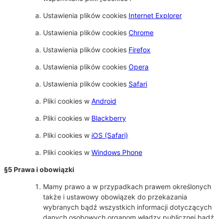
Ustawienia plików cookies
Internet Explorer
Ustawienia plików cookies
Chrome
Ustawienia plików cookies
Firefox
Ustawienia plików cookies
Opera
Ustawienia plików cookies
Safari
Pliki cookies w
Android
Pliki cookies w
Blackberry
Pliki cookies w
iOS (Safari)
Pliki cookies w
Windows Phone
§5 Prawa i obowiązki
Mamy prawo a w przypadkach prawem określonych
także i ustawowy obowiązek do przekazania
wybranych bądź wszystkich informacji dotyczących
danych osobowych organom władzy publicznej bądź