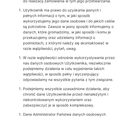
do realizacji zamówienia w tym jego przetwarzania.
Użytkownik ma prawo do uzyskania jasnych i
pełnych informacji o tym, w jaki sposób
wykorzystujemy jego dane osobowe i do jakich celów
są potrzebne. Zawsze w jasny sposób informujemy o
danych, które gromadzimy, w jaki sposób i komu je
przekazujemy oraz udzielamy informacji o
podmiotach, z którymi należy się skontaktować w
razie wątpliwości, pytań, uwag.
W razie wątpliwości odnośnie wykorzystywania przez
nas danych osobowych Użytkownika, niezwłocznie
podejmiemy działania w celu wyjaśnienia takich
wątpliwości, w sposób pełny i wyczerpujący
odpowiadamy na wszystkie pytania z tym związane.
Podejmiemy wszystkie uzasadnione działania, aby
chronić dane Użytkowników przed nienależytym i
niekontrolowanym wykorzystaniem oraz
zabezpieczyć je w sposób kompleksowy.
Dane Administrator Państwa danych osobowych