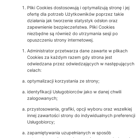
Pliki Cookies dostosowują i optymalizują stronę i jej
ofertę dla potrzeb Użytkowników poprzez takie
działania jak tworzenie statystyk odsłon oraz
zapewnienie bezpieczeństwa. Pliki Cookies
niezbędne są również do utrzymania sesji po
opuszczeniu strony internetowej.
Administrator przetwarza dane zawarte w plikach
Cookies za każdym razem gdy strona jest
odwiedzana przez odwiedzających w następujących
celach:
optymalizacji korzystania ze strony;
identyfikacji Usługobiorców jako w danej chwili
zalogowanych;
przystosowania, grafiki, opcji wyboru oraz wszelkiej
innej zawartości strony do indywidualnych preferencji
Usługobiorcy;
zapamiętywania uzupełnianych w sposób