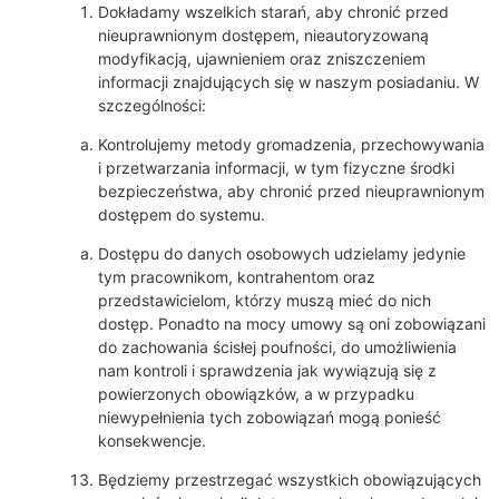
Dokładamy wszelkich starań, aby chronić przed
nieuprawnionym dostępem, nieautoryzowaną
modyfikacją, ujawnieniem oraz zniszczeniem
informacji znajdujących się w naszym posiadaniu. W
szczególności:
Kontrolujemy metody gromadzenia, przechowywania
i przetwarzania informacji, w tym fizyczne środki
bezpieczeństwa, aby chronić przed nieuprawnionym
dostępem do systemu.
Dostępu do danych osobowych udzielamy jedynie
tym pracownikom, kontrahentom oraz
przedstawicielom, którzy muszą mieć do nich
dostęp. Ponadto na mocy umowy są oni zobowiązani
do zachowania ścisłej poufności, do umożliwienia
nam kontroli i sprawdzenia jak wywiązują się z
powierzonych obowiązków, a w przypadku
niewypełnienia tych zobowiązań mogą ponieść
konsekwencje.
Będziemy przestrzegać wszystkich obowiązujących