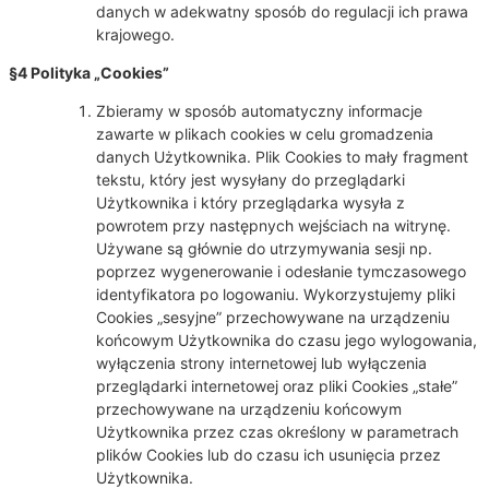
danych w adekwatny sposób do regulacji ich prawa
krajowego.
§4 Polityka „Cookies”
Zbieramy w sposób automatyczny informacje
zawarte w plikach cookies w celu gromadzenia
danych Użytkownika. Plik Cookies to mały fragment
tekstu, który jest wysyłany do przeglądarki
Użytkownika i który przeglądarka wysyła z
powrotem przy następnych wejściach na witrynę.
Używane są głównie do utrzymywania sesji np.
poprzez wygenerowanie i odesłanie tymczasowego
identyfikatora po logowaniu. Wykorzystujemy pliki
Cookies „sesyjne” przechowywane na urządzeniu
końcowym Użytkownika do czasu jego wylogowania,
wyłączenia strony internetowej lub wyłączenia
przeglądarki internetowej oraz pliki Cookies „stałe”
przechowywane na urządzeniu końcowym
Użytkownika przez czas określony w parametrach
plików Cookies lub do czasu ich usunięcia przez
Użytkownika.