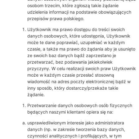
osobom trzecim, które zgłoszą takie żądanie
udzielenia informacji na podstawie obowiązujących
przepisów prawa polskiego.
Użytkownik ma prawo dostępu do treści swoich
danych osobowych, które udostępnia, Użytkownik
może te dane poprawiać, uzupełniać w każdym
czasie, a także ma prawo do żądania aby je usunięto
ze swoich baz danych bądź zaprzestano je
przetwarzać, bez podawania jakiekolwiek
przyczyny. W celu realizacji swoich praw Użytkownik
może w każdym czasie przesłać stosowną
wiadomość na adres poczty elektronicznej bądź w
inny sposób, który dostarczy/przekaże takie
żądanie.
Przetwarzanie danych osobowych osób fizycznych
będących naszymi klientami opiera się na:
usprawiedliwionym interesie jako administratora
danych (np. w zakresie tworzenia bazy danych,
czynności analitycznych i profilujących, w tym