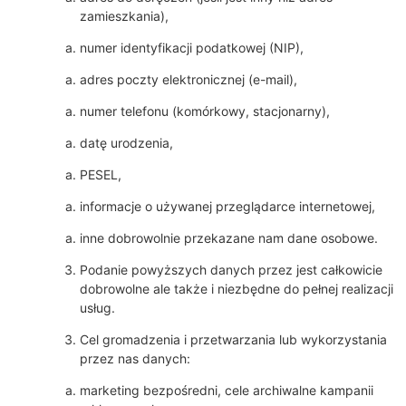
zamieszkania),
numer identyfikacji podatkowej (NIP),
adres poczty elektronicznej (e-mail),
numer telefonu (komórkowy, stacjonarny),
datę urodzenia,
PESEL,
informacje o używanej przeglądarce internetowej,
inne dobrowolnie przekazane nam dane osobowe.
Podanie powyższych danych przez jest całkowicie
dobrowolne ale także i niezbędne do pełnej realizacji
usług.
Cel gromadzenia i przetwarzania lub wykorzystania
przez nas danych:
marketing bezpośredni, cele archiwalne kampanii