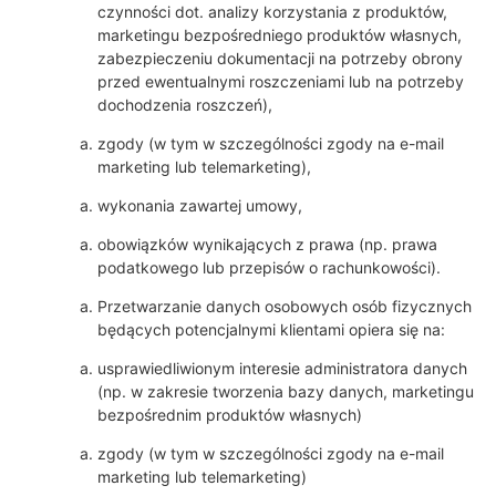
czynności dot. analizy korzystania z produktów,
marketingu bezpośredniego produktów własnych,
zabezpieczeniu dokumentacji na potrzeby obrony
przed ewentualnymi roszczeniami lub na potrzeby
dochodzenia roszczeń),
zgody (w tym w szczególności zgody na e-mail
marketing lub telemarketing),
wykonania zawartej umowy,
obowiązków wynikających z prawa (np. prawa
podatkowego lub przepisów o rachunkowości).
Przetwarzanie danych osobowych osób fizycznych
będących potencjalnymi klientami opiera się na:
usprawiedliwionym interesie administratora danych
(np. w zakresie tworzenia bazy danych, marketingu
bezpośrednim produktów własnych)
zgody (w tym w szczególności zgody na e-mail
marketing lub telemarketing)