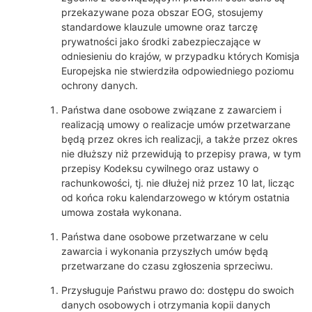
przekazywane poza obszar EOG, stosujemy
standardowe klauzule umowne oraz tarczę
prywatności jako środki zabezpieczające w
odniesieniu do krajów, w przypadku których Komisja
Europejska nie stwierdziła odpowiedniego poziomu
ochrony danych.
Państwa dane osobowe związane z zawarciem i
realizacją umowy o realizacje umów przetwarzane
będą przez okres ich realizacji, a także przez okres
nie dłuższy niż przewidują to przepisy prawa, w tym
przepisy Kodeksu cywilnego oraz ustawy o
rachunkowości, tj. nie dłużej niż przez 10 lat, licząc
od końca roku kalendarzowego w którym ostatnia
umowa została wykonana.
Państwa dane osobowe przetwarzane w celu
zawarcia i wykonania przyszłych umów będą
przetwarzane do czasu zgłoszenia sprzeciwu.
Przysługuje Państwu prawo do: dostępu do swoich
danych osobowych i otrzymania kopii danych