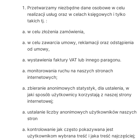
Przetwarzamy niezbędne dane osobowe w celu
realizacji usług oraz w celach księgowych i tylko
takich tj. :
w celu złożenia zamówienia,
w celu zawarcia umowy, reklamacji oraz odstąpienia
od umowy,
wystawienia faktury VAT lub innego paragonu.
monitorowania ruchu na naszych stronach
internetowych;
zbieranie anonimowych statystyk, dla ustalenia, w
jaki sposób użytkownicy korzystają z naszej strony
internetowej;
ustalanie liczby anonimowych użytkowników naszych
stron
kontrolowanie jak często pokazywana jest
użytkownikom wybrana treść i jaka treść najczęściej;