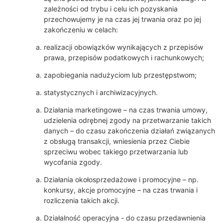
zależności od trybu i celu ich pozyskania
przechowujemy je na czas jej trwania oraz po jej
zakończeniu w celach:
realizacji obowiązków wynikających z przepisów
prawa, przepisów podatkowych i rachunkowych;
zapobiegania nadużyciom lub przestępstwom;
statystycznych i archiwizacyjnych.
Działania marketingowe – na czas trwania umowy,
udzielenia odrębnej zgody na przetwarzanie takich
danych – do czasu zakończenia działań związanych
z obsługą transakcji, wniesienia przez Ciebie
sprzeciwu wobec takiego przetwarzania lub
wycofania zgody.
Działania okołosprzedażowe i promocyjne – np.
konkursy, akcje promocyjne – na czas trwania i
rozliczenia takich akcji.
Działalność operacyjna - do czasu przedawnienia