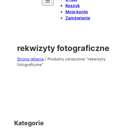
Koszyk
Moje konto
Zamówienie
rekwizyty fotograficzne
Strona główna
/ Produkty oznaczone “rekwizyty
fotograficzne”
Kategorie