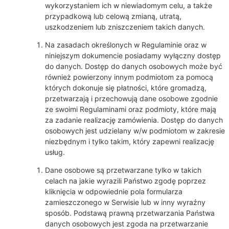
wykorzystaniem ich w niewiadomym celu, a także
przypadkową lub celową zmianą, utratą,
uszkodzeniem lub zniszczeniem takich danych.
Na zasadach określonych w Regulaminie oraz w
niniejszym dokumencie posiadamy wyłączny dostęp
do danych. Dostęp do danych osobowych może być
również powierzony innym podmiotom za pomocą
których dokonuje się płatności, które gromadzą,
przetwarzają i przechowują dane osobowe zgodnie
ze swoimi Regulaminami oraz podmioty, które mają
za zadanie realizację zamówienia. Dostęp do danych
osobowych jest udzielany w/w podmiotom w zakresie
niezbędnym i tylko takim, który zapewni realizację
usług.
Dane osobowe są przetwarzane tylko w takich
celach na jakie wyrazili Państwo zgodę poprzez
kliknięcia w odpowiednie pola formularza
zamieszczonego w Serwisie lub w inny wyraźny
sposób. Podstawą prawną przetwarzania Państwa
danych osobowych jest zgoda na przetwarzanie