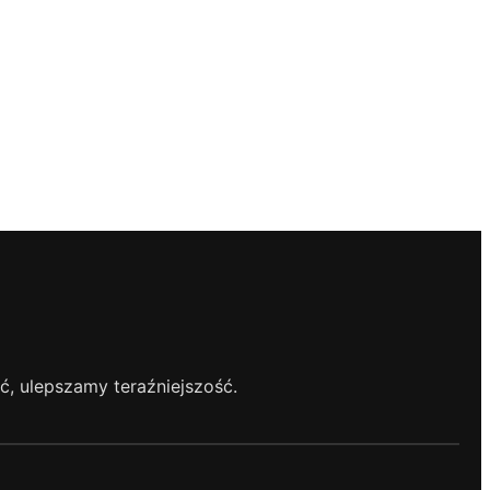
, ulepszamy teraźniejszość.