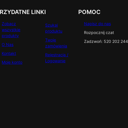
RZYDATNE LINKI
POMOC
Zobacz
Napisz do nas
Szukaj
wszystkie
produktu
Rozpocznij czat
produkty
Twoje
Zadzwoń: 520 202 244
O Nas
zamówienia
Kontakt
Rejestracja /
Logowanie
Moje konto