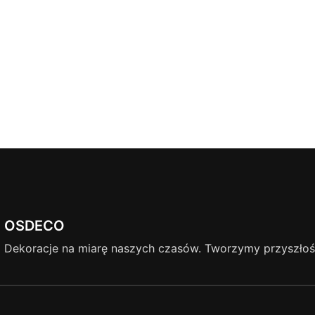
OSDECO
Dekoracje na miarę naszych czasów. Tworzymy przyszłość