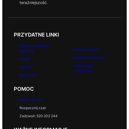
teraźniejszość.
PRZYDATNE LINKI
Zobacz wszystkie
Szukaj produktu
produkty
Twoje zamówienia
O Nas
Rejestracja /
Kontakt
Logowanie
Moje konto
POMOC
Napisz do nas
Rozpocznij czat
Zadzwoń: 520 202 244