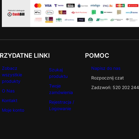
RZYDATNE LINKI
POMOC
Zobacz
Napisz do nas
Szukaj
wszystkie
produktu
Rozpocznij czat
produkty
Twoje
Zadzwoń: 520 202 244
O Nas
zamówienia
Kontakt
Rejestracja /
Logowanie
Moje konto