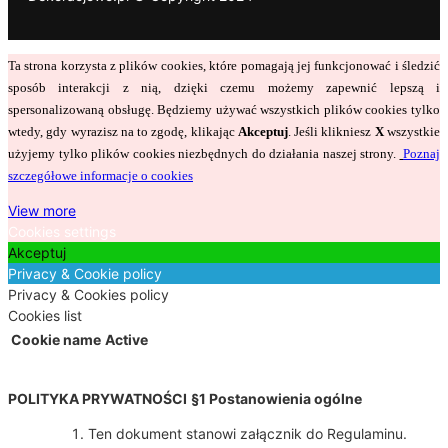
Ta strona korzysta z plików cookies, które pomagają jej funkcjonować i śledzić
sposób interakcji z nią, dzięki czemu możemy zapewnić lepszą i
spersonalizowaną obsługę. Będziemy używać wszystkich plików cookies tylko
wtedy, gdy wyrazisz na to zgodę, klikając
Akceptuj
. Jeśli klikniesz
X
wszystkie
użyjemy tylko plików cookies niezbędnych do działania naszej strony.
Poznaj
szczegółowe informacje o cookies
View more
Cookies settings
Akceptuj
Privacy & Cookie policy
Privacy & Cookies policy
Cookies list
Cookie name
Active
POLITYKA PRYWATNOŚCI
§1 Postanowienia ogólne
Ten dokument stanowi załącznik do Regulaminu.