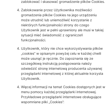
zablokować i skasować gromadzenie plików Cookies.
Zablokowanie przez Użytkownika możliwości
gromadzenia plików Cookies na jego urządzeniu
może utrudnić lub uniemożliwić korzystanie z
niektórych funkcjonalności strony do czego
Użytkownik jest w pełni uprawniony ale musi w takiej
sytuacji mieć świadomość z ograniczeń
funkcjonalności.
Użytkownik, który nie chce wykorzystywania plików
„cookies” w opisanym powyżej celu w każdej chwili
może usunąć je ręcznie. Do zapoznania się ze
szczegółową instrukcją postępowania należy
odwiedzić stronę internetową producenta używanej
przeglądarki internetowej z której aktualnie korzysta
Użytkownik.
Więcej informacji na temat Cookies dostępnych jest w
menu pomocy każdej przeglądarki internetowej.
Przykładowe przeglądarki internetowe obsługujące
wspomniane pliki „Cookies”: