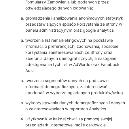
Formularzy Zamówienia lub podanych przez
odwiedzającego danych logowania;
gromadzenia i analizowania anonimowych statystyk
przedstawiających sposób korzystania ze strony w
panelu administracyjnym oraz google analytics
tworzenia list remarketingowych na podstawie
informacji o preferencjach, zachowaniu, sposobie
korzystania zainteresowaniach ze Strony oraz
zbierania danych demograficznych, a następnie
udostępnianie tych list w AdWords oraz Facebook
Ads.
tworzenia segmentów danych na podstawie
informacji demograficznych, zainteresowań,
upodobań w wyborze oglądanych produktów/usług.
wykorzystywania danych demograficznych i danych
o zainteresowaniach w raportach Analytics.
Użytkownik w każdej chwili za pomocą swojej
przeglądarki internetowej może całkowicie