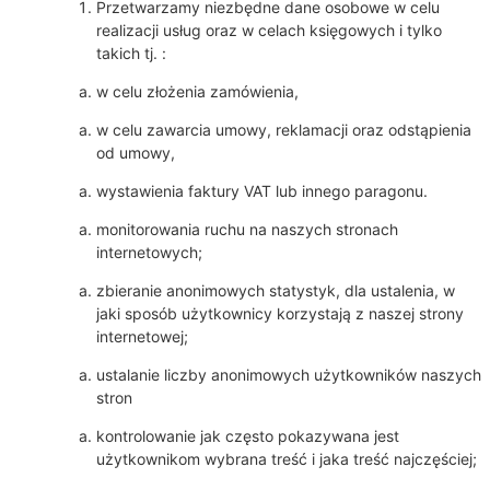
Przetwarzamy niezbędne dane osobowe w celu
realizacji usług oraz w celach księgowych i tylko
takich tj. :
w celu złożenia zamówienia,
w celu zawarcia umowy, reklamacji oraz odstąpienia
od umowy,
wystawienia faktury VAT lub innego paragonu.
monitorowania ruchu na naszych stronach
internetowych;
zbieranie anonimowych statystyk, dla ustalenia, w
jaki sposób użytkownicy korzystają z naszej strony
internetowej;
ustalanie liczby anonimowych użytkowników naszych
stron
kontrolowanie jak często pokazywana jest
użytkownikom wybrana treść i jaka treść najczęściej;