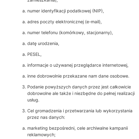
numer identyfikacji podatkowej (NIP),
adres poczty elektronicznej (e-mail),
numer telefonu (komórkowy, stacjonarny),
datę urodzenia,
PESEL,
informacje o używanej przeglądarce internetowej,
inne dobrowolnie przekazane nam dane osobowe.
Podanie powyższych danych przez jest całkowicie
dobrowolne ale także i niezbędne do pełnej realizacji
usług.
Cel gromadzenia i przetwarzania lub wykorzystania
przez nas danych:
marketing bezpośredni, cele archiwalne kampanii
reklamowych;