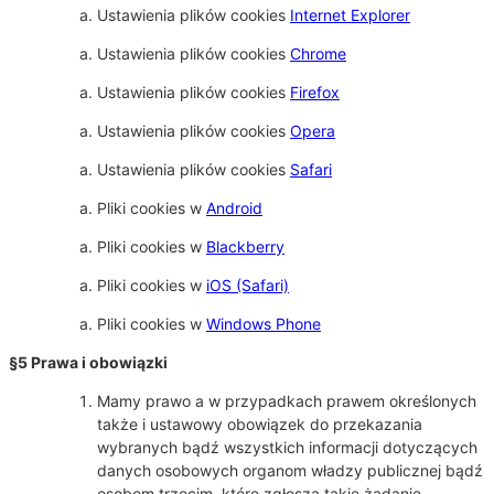
Ustawienia plików cookies
Internet Explorer
Ustawienia plików cookies
Chrome
Ustawienia plików cookies
Firefox
Ustawienia plików cookies
Opera
Ustawienia plików cookies
Safari
Pliki cookies w
Android
Pliki cookies w
Blackberry
Pliki cookies w
iOS (Safari)
Pliki cookies w
Windows Phone
§5 Prawa i obowiązki
Mamy prawo a w przypadkach prawem określonych
także i ustawowy obowiązek do przekazania
wybranych bądź wszystkich informacji dotyczących
danych osobowych organom władzy publicznej bądź
osobom trzecim, które zgłoszą takie żądanie