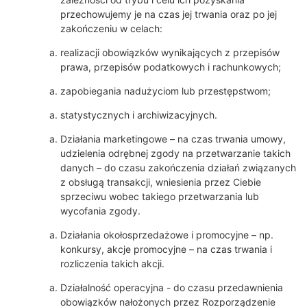
przechowujemy je na czas jej trwania oraz po jej
zakończeniu w celach:
realizacji obowiązków wynikających z przepisów
prawa, przepisów podatkowych i rachunkowych;
zapobiegania nadużyciom lub przestępstwom;
statystycznych i archiwizacyjnych.
Działania marketingowe – na czas trwania umowy,
udzielenia odrębnej zgody na przetwarzanie takich
danych – do czasu zakończenia działań związanych
z obsługą transakcji, wniesienia przez Ciebie
sprzeciwu wobec takiego przetwarzania lub
wycofania zgody.
Działania okołosprzedażowe i promocyjne – np.
konkursy, akcje promocyjne – na czas trwania i
rozliczenia takich akcji.
Działalność operacyjna - do czasu przedawnienia
obowiązków nałożonych przez Rozporządzenie