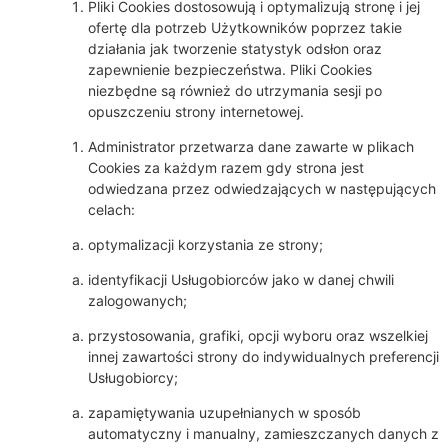
Pliki Cookies dostosowują i optymalizują stronę i jej
ofertę dla potrzeb Użytkowników poprzez takie
działania jak tworzenie statystyk odsłon oraz
zapewnienie bezpieczeństwa. Pliki Cookies
niezbędne są również do utrzymania sesji po
opuszczeniu strony internetowej.
Administrator przetwarza dane zawarte w plikach
Cookies za każdym razem gdy strona jest
odwiedzana przez odwiedzających w następujących
celach:
optymalizacji korzystania ze strony;
identyfikacji Usługobiorców jako w danej chwili
zalogowanych;
przystosowania, grafiki, opcji wyboru oraz wszelkiej
innej zawartości strony do indywidualnych preferencji
Usługobiorcy;
zapamiętywania uzupełnianych w sposób
automatyczny i manualny, zamieszczanych danych z