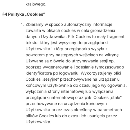
krajowego.
§4 Polityka „Cookies”
Zbieramy w sposób automatyczny informacje
zawarte w plikach cookies w celu gromadzenia
danych Użytkownika. Plik Cookies to mały fragment
tekstu, który jest wysyłany do przeglądarki
Użytkownika i który przeglądarka wysyła z
powrotem przy następnych wejściach na witrynę.
Używane są głównie do utrzymywania sesji np.
poprzez wygenerowanie i odesłanie tymczasowego
identyfikatora po logowaniu. Wykorzystujemy pliki
Cookies „sesyjne” przechowywane na urządzeniu
końcowym Użytkownika do czasu jego wylogowania,
wyłączenia strony internetowej lub wyłączenia
przeglądarki internetowej oraz pliki Cookies „stałe”
przechowywane na urządzeniu końcowym
Użytkownika przez czas określony w parametrach
plików Cookies lub do czasu ich usunięcia przez
Użytkownika.