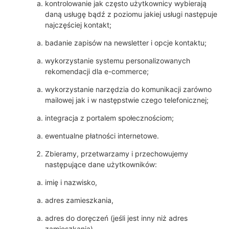
kontrolowanie jak często użytkownicy wybierają
daną usługę bądź z poziomu jakiej usługi następuje
najczęściej kontakt;
badanie zapisów na newsletter i opcje kontaktu;
wykorzystanie systemu personalizowanych
rekomendacji dla e-commerce;
wykorzystanie narzędzia do komunikacji zarówno
mailowej jak i w następstwie czego telefonicznej;
integracja z portalem społecznościom;
ewentualne płatności internetowe.
Zbieramy, przetwarzamy i przechowujemy
następujące dane użytkowników:
imię i nazwisko,
adres zamieszkania,
adres do doręczeń (jeśli jest inny niż adres
zamieszkania),