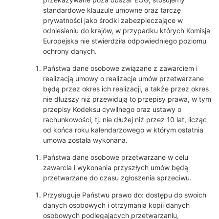
standardowe klauzule umowne oraz tarczę
prywatności jako środki zabezpieczające w
odniesieniu do krajów, w przypadku których Komisja
Europejska nie stwierdziła odpowiedniego poziomu
ochrony danych.
Państwa dane osobowe związane z zawarciem i
realizacją umowy o realizacje umów przetwarzane
będą przez okres ich realizacji, a także przez okres
nie dłuższy niż przewidują to przepisy prawa, w tym
przepisy Kodeksu cywilnego oraz ustawy o
rachunkowości, tj. nie dłużej niż przez 10 lat, licząc
od końca roku kalendarzowego w którym ostatnia
umowa została wykonana.
Państwa dane osobowe przetwarzane w celu
zawarcia i wykonania przyszłych umów będą
przetwarzane do czasu zgłoszenia sprzeciwu.
Przysługuje Państwu prawo do: dostępu do swoich
danych osobowych i otrzymania kopii danych
osobowych podlegających przetwarzaniu,