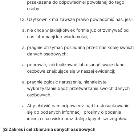
przekazana do odpowiedniej powołanej do tego
osoby.
Użytkownik ma zawsze prawo powiadomić nas, jeśli:
nie chce w jakiejkolwiek formie już otrzymywać od
nas informacji lub wiadomości;
pragnie otrzymać posiadaną przez nas kopię swoich
danych osobowych;
poprawić, zaktualizować lub usunąć swoje dane
osobowe znajdujące się w naszej ewidencji;
pragnie zgłosić naruszenia, nienależyte
wykorzystanie bądź przetwarzanie swoich danych
osobowych.
Aby ułatwić nam odpowiedź bądź ustosunkowanie
się do podanych informacji, prosimy o podanie
imienia i nazwiska oraz dalej idących szczegółów.
§3 Zakres i cel zbierania danych osobowych