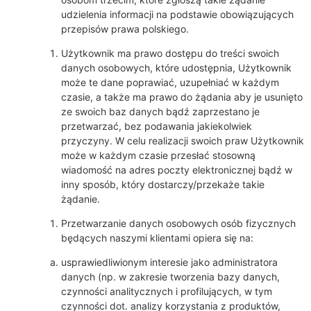
udzielenia informacji na podstawie obowiązujących
przepisów prawa polskiego.
Użytkownik ma prawo dostępu do treści swoich
danych osobowych, które udostępnia, Użytkownik
może te dane poprawiać, uzupełniać w każdym
czasie, a także ma prawo do żądania aby je usunięto
ze swoich baz danych bądź zaprzestano je
przetwarzać, bez podawania jakiekolwiek
przyczyny. W celu realizacji swoich praw Użytkownik
może w każdym czasie przesłać stosowną
wiadomość na adres poczty elektronicznej bądź w
inny sposób, który dostarczy/przekaże takie
żądanie.
Przetwarzanie danych osobowych osób fizycznych
będących naszymi klientami opiera się na:
usprawiedliwionym interesie jako administratora
danych (np. w zakresie tworzenia bazy danych,
czynności analitycznych i profilujących, w tym
czynności dot. analizy korzystania z produktów,