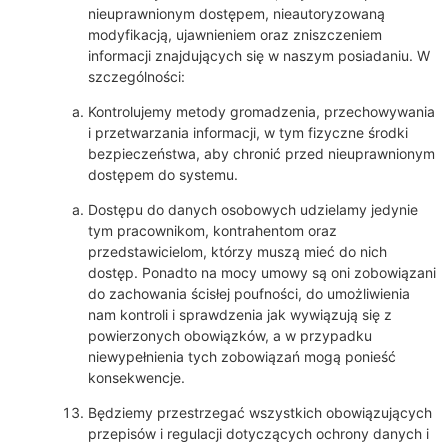
nieuprawnionym dostępem, nieautoryzowaną
modyfikacją, ujawnieniem oraz zniszczeniem
informacji znajdujących się w naszym posiadaniu. W
szczególności:
Kontrolujemy metody gromadzenia, przechowywania
i przetwarzania informacji, w tym fizyczne środki
bezpieczeństwa, aby chronić przed nieuprawnionym
dostępem do systemu.
Dostępu do danych osobowych udzielamy jedynie
tym pracownikom, kontrahentom oraz
przedstawicielom, którzy muszą mieć do nich
dostęp. Ponadto na mocy umowy są oni zobowiązani
do zachowania ścisłej poufności, do umożliwienia
nam kontroli i sprawdzenia jak wywiązują się z
powierzonych obowiązków, a w przypadku
niewypełnienia tych zobowiązań mogą ponieść
konsekwencje.
Będziemy przestrzegać wszystkich obowiązujących
przepisów i regulacji dotyczących ochrony danych i