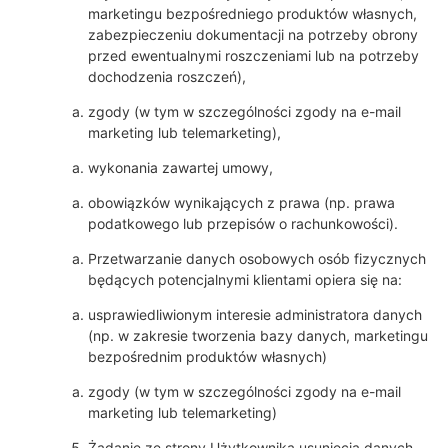
marketingu bezpośredniego produktów własnych,
zabezpieczeniu dokumentacji na potrzeby obrony
przed ewentualnymi roszczeniami lub na potrzeby
dochodzenia roszczeń),
zgody (w tym w szczególności zgody na e-mail
marketing lub telemarketing),
wykonania zawartej umowy,
obowiązków wynikających z prawa (np. prawa
podatkowego lub przepisów o rachunkowości).
Przetwarzanie danych osobowych osób fizycznych
będących potencjalnymi klientami opiera się na:
usprawiedliwionym interesie administratora danych
(np. w zakresie tworzenia bazy danych, marketingu
bezpośrednim produktów własnych)
zgody (w tym w szczególności zgody na e-mail
marketing lub telemarketing)
Żądanie ze strony Użytkownika usunięcia danych