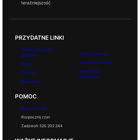
teraźniejszość.
PRZYDATNE LINKI
Zobacz wszystkie
Szukaj produktu
produkty
Twoje zamówienia
O Nas
Rejestracja /
Kontakt
Logowanie
Moje konto
POMOC
Napisz do nas
Rozpocznij czat
Zadzwoń: 520 202 244