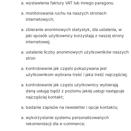
wystawienia faktury VAT lub innego paragonu.
monitorowania ruchu na naszych stronach
internetowych;
zbieranie anonimowych statystyk, dla ustalenia, w
jaki sposób użytkownicy korzystają z naszej strony
internetowej;
ustalanie liczby anonimowych użytkowników naszych
stron
kontrolowanie jak często pokazywana jest
użytkownikom wybrana treść i jaka treść najczęściej;
kontrolowanie jak często użytkownicy wybierają
daną usługę bądź z poziomu jakiej usługi następuje
najczęściej kontakt;
badanie zapisów na newsletter i opcje kontaktu;
wykorzystanie systemu personalizowanych
rekomendacji dla e-commerce;