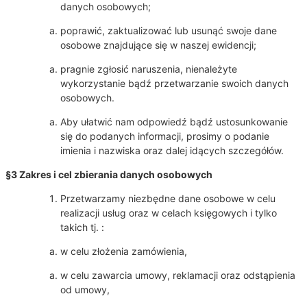
danych osobowych;
poprawić, zaktualizować lub usunąć swoje dane
osobowe znajdujące się w naszej ewidencji;
pragnie zgłosić naruszenia, nienależyte
wykorzystanie bądź przetwarzanie swoich danych
osobowych.
Aby ułatwić nam odpowiedź bądź ustosunkowanie
się do podanych informacji, prosimy o podanie
imienia i nazwiska oraz dalej idących szczegółów.
§3 Zakres i cel zbierania danych osobowych
Przetwarzamy niezbędne dane osobowe w celu
realizacji usług oraz w celach księgowych i tylko
takich tj. :
w celu złożenia zamówienia,
w celu zawarcia umowy, reklamacji oraz odstąpienia
od umowy,