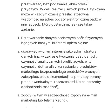
przetwarzać, bez podawania jakiekolwiek
przyczyny. W celu realizacji swoich praw Użytkownik
może w każdym czasie przesłać stosowną
wiadomość na adres poczty elektronicznej bądź w
inny sposób, który dostarczy/przekaże takie
żądanie.
Przetwarzanie danych osobowych osób fizycznych
będących naszymi klientami opiera się na:
usprawiedliwionym interesie jako administratora
danych (np. w zakresie tworzenia bazy danych,
czynności analitycznych i profilujących, w tym
czynności dot. analizy korzystania z produktów,
marketingu bezpośredniego produktów własnych,
zabezpieczeniu dokumentacji na potrzeby obrony
przed ewentualnymi roszczeniami lub na potrzeby
dochodzenia roszczeń),
zgody (w tym w szczególności zgody na e-mail
marketing lub telemarketing),