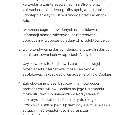
korzystania zainteresowaniach ze Strony oraz
zbierania danych demograficznych, a następnie
udostępnianie tych list w AdWords oraz Facebook
Ads.
tworzenia segmentów danych na podstawie
informacji demograficznych, zainteresowań,
upodobań w wyborze oglądanych produktów/usług.
wykorzystywania danych demograficznych i danych
o zainteresowaniach w raportach Analytics.
Użytkownik w każdej chwili za pomocą swojej
przeglądarki internetowej może całkowicie
zablokować i skasować gromadzenie plików Cookies.
Zablokowanie przez Użytkownika możliwości
gromadzenia plików Cookies na jego urządzeniu
może utrudnić lub uniemożliwić korzystanie z
niektórych funkcjonalności strony do czego
Użytkownik jest w pełni uprawniony ale musi w takiej
sytuacji mieć świadomość z ograniczeń