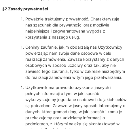
§2 Zasady prywatności
Poważnie traktujemy prywatność. Charakteryzuje
nas szacunek dla prywatności oraz możliwie
najpełniejsza i zagwarantowana wygoda z
korzystania z naszego usług.
Cenimy zaufanie, jakim obdarzają nas Użytkownicy,
powierzając nam swoje dane osobowe w celu
realizacji zamówienia. Zawsze korzystamy z danych
osobowych w sposób uczciwy oraz tak, aby nie
zawieść tego zaufania, tylko w zakresie niezbędnym
do realizacji zamówienia w tym jego przetwarzania.
Użytkownik ma prawo do uzyskania jasnych i
pełnych informacji o tym, w jaki sposób
wykorzystujemy jego dane osobowe i do jakich celów
są potrzebne. Zawsze w jasny sposób informujemy o
danych, które gromadzimy, w jaki sposób i komu je
przekazujemy oraz udzielamy informacji o
podmiotach, z którymi należy się skontaktować w