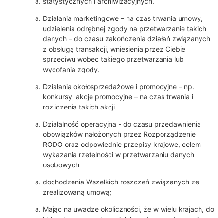
statystycznych i archiwizacyjnych.
Działania marketingowe – na czas trwania umowy,
udzielenia odrębnej zgody na przetwarzanie takich
danych – do czasu zakończenia działań związanych
z obsługą transakcji, wniesienia przez Ciebie
sprzeciwu wobec takiego przetwarzania lub
wycofania zgody.
Działania okołosprzedażowe i promocyjne – np.
konkursy, akcje promocyjne – na czas trwania i
rozliczenia takich akcji.
Działalność operacyjna - do czasu przedawnienia
obowiązków nałożonych przez Rozporządzenie
RODO oraz odpowiednie przepisy krajowe, celem
wykazania rzetelności w przetwarzaniu danych
osobowych
dochodzenia Wszelkich roszczeń związanych ze
zrealizowaną umową;
Mając na uwadze okoliczności, że w wielu krajach, do