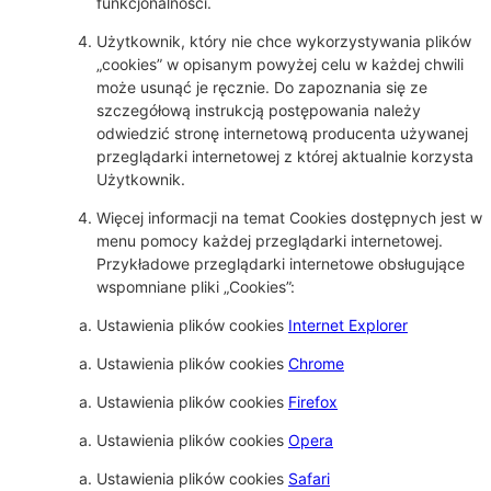
funkcjonalności.
Użytkownik, który nie chce wykorzystywania plików
„cookies” w opisanym powyżej celu w każdej chwili
może usunąć je ręcznie. Do zapoznania się ze
szczegółową instrukcją postępowania należy
odwiedzić stronę internetową producenta używanej
przeglądarki internetowej z której aktualnie korzysta
Użytkownik.
Więcej informacji na temat Cookies dostępnych jest w
menu pomocy każdej przeglądarki internetowej.
Przykładowe przeglądarki internetowe obsługujące
wspomniane pliki „Cookies”:
Ustawienia plików cookies
Internet Explorer
Ustawienia plików cookies
Chrome
Ustawienia plików cookies
Firefox
Ustawienia plików cookies
Opera
Ustawienia plików cookies
Safari