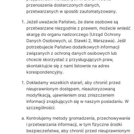
przenoszenia dostarczonych danych,
przetwarzanych w sposób zautomatyzowany.
Jeżeli uważacie Państwo, że dane osobowe są
przetwarzane niezgodnie z prawem, możecie wnieść
skargę do organu nadzorczego (Urząd Ochrony
Danych Osobowych, ul. Stawki 2, Warszawa). Jeśli
potrzebujecie Państwo dodatkowych informacji
związanych z ochroną danych osobowych lub
chcecie skorzystać z przysługujących praw,
skontaktujcie się z nami listownie na adres
korespondencyjny.
Dokładamy wszelkich starań, aby chronić przed
nieuprawnionym dostępem, nieautoryzowaną
modyfikacją, ujawnieniem oraz zniszczeniem
informacji znajdujących się w naszym posiadaniu. W
szczególności:
Kontrolujemy metody gromadzenia, przechowywania
i przetwarzania informacji, w tym fizyczne środki
bezpieczeństwa, aby chronić przed nieuprawnionym