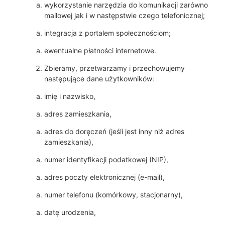
wykorzystanie narzędzia do komunikacji zarówno
mailowej jak i w następstwie czego telefonicznej;
integracja z portalem społecznościom;
ewentualne płatności internetowe.
Zbieramy, przetwarzamy i przechowujemy
następujące dane użytkowników:
imię i nazwisko,
adres zamieszkania,
adres do doręczeń (jeśli jest inny niż adres
zamieszkania),
numer identyfikacji podatkowej (NIP),
adres poczty elektronicznej (e-mail),
numer telefonu (komórkowy, stacjonarny),
datę urodzenia,