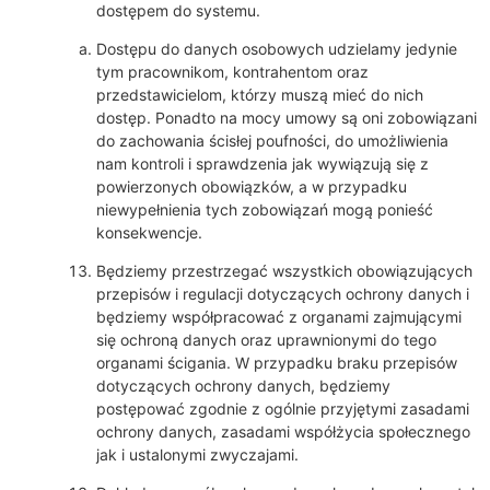
dostępem do systemu.
Dostępu do danych osobowych udzielamy jedynie
tym pracownikom, kontrahentom oraz
przedstawicielom, którzy muszą mieć do nich
dostęp. Ponadto na mocy umowy są oni zobowiązani
do zachowania ścisłej poufności, do umożliwienia
nam kontroli i sprawdzenia jak wywiązują się z
powierzonych obowiązków, a w przypadku
niewypełnienia tych zobowiązań mogą ponieść
konsekwencje.
Będziemy przestrzegać wszystkich obowiązujących
przepisów i regulacji dotyczących ochrony danych i
będziemy współpracować z organami zajmującymi
się ochroną danych oraz uprawnionymi do tego
organami ścigania. W przypadku braku przepisów
dotyczących ochrony danych, będziemy
postępować zgodnie z ogólnie przyjętymi zasadami
ochrony danych, zasadami współżycia społecznego
jak i ustalonymi zwyczajami.