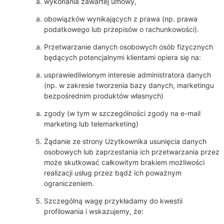
wykonania zawartej umowy,
obowiązków wynikających z prawa (np. prawa
podatkowego lub przepisów o rachunkowości).
Przetwarzanie danych osobowych osób fizycznych
będących potencjalnymi klientami opiera się na:
usprawiedliwionym interesie administratora danych
(np. w zakresie tworzenia bazy danych, marketingu
bezpośrednim produktów własnych)
zgody (w tym w szczególności zgody na e-mail
marketing lub telemarketing)
Żądanie ze strony Użytkownika usunięcia danych
osobowych lub zaprzestania ich przetwarzania przez
może skutkować całkowitym brakiem możliwości
realizacji usług przez bądź ich poważnym
ograniczeniem.
Szczególną wagę przykładamy do kwestii
profilowania i wskazujemy, że: