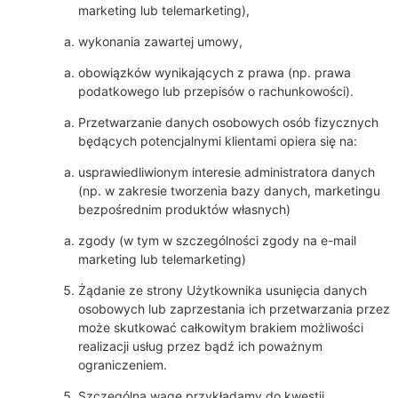
marketing lub telemarketing),
wykonania zawartej umowy,
obowiązków wynikających z prawa (np. prawa
podatkowego lub przepisów o rachunkowości).
Przetwarzanie danych osobowych osób fizycznych
będących potencjalnymi klientami opiera się na:
usprawiedliwionym interesie administratora danych
(np. w zakresie tworzenia bazy danych, marketingu
bezpośrednim produktów własnych)
zgody (w tym w szczególności zgody na e-mail
marketing lub telemarketing)
Żądanie ze strony Użytkownika usunięcia danych
osobowych lub zaprzestania ich przetwarzania przez
może skutkować całkowitym brakiem możliwości
realizacji usług przez bądź ich poważnym
ograniczeniem.
Szczególną wagę przykładamy do kwestii