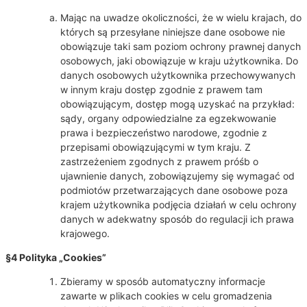
Mając na uwadze okoliczności, że w wielu krajach, do
których są przesyłane niniejsze dane osobowe nie
obowiązuje taki sam poziom ochrony prawnej danych
osobowych, jaki obowiązuje w kraju użytkownika. Do
danych osobowych użytkownika przechowywanych
w innym kraju dostęp zgodnie z prawem tam
obowiązującym, dostęp mogą uzyskać na przykład:
sądy, organy odpowiedzialne za egzekwowanie
prawa i bezpieczeństwo narodowe, zgodnie z
przepisami obowiązującymi w tym kraju. Z
zastrzeżeniem zgodnych z prawem próśb o
ujawnienie danych, zobowiązujemy się wymagać od
podmiotów przetwarzających dane osobowe poza
krajem użytkownika podjęcia działań w celu ochrony
danych w adekwatny sposób do regulacji ich prawa
krajowego.
§4 Polityka „Cookies”
Zbieramy w sposób automatyczny informacje
zawarte w plikach cookies w celu gromadzenia