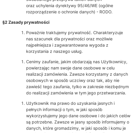
oraz uchylenia dyrektywy 95/46/WE (ogólne
rozporządzenie o ochronie danych) - RODO.
§2 Zasady prywatności
Poważnie traktujemy prywatność. Charakteryzuje
nas szacunek dla prywatności oraz możliwie
najpełniejsza i zagwarantowana wygoda z
korzystania z naszego usług.
Cenimy zaufanie, jakim obdarzają nas Użytkownicy,
powierzając nam swoje dane osobowe w celu
realizacji zamówienia. Zawsze korzystamy z danych
osobowych w sposób uczciwy oraz tak, aby nie
zawieść tego zaufania, tylko w zakresie niezbędnym
do realizacji zamówienia w tym jego przetwarzania.
Użytkownik ma prawo do uzyskania jasnych i
pełnych informacji o tym, w jaki sposób
wykorzystujemy jego dane osobowe i do jakich celów
są potrzebne. Zawsze w jasny sposób informujemy o
danych, które gromadzimy, w jaki sposób i komu je