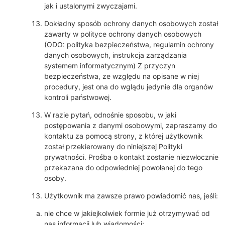
jak i ustalonymi zwyczajami.
Dokładny sposób ochrony danych osobowych został
zawarty w polityce ochrony danych osobowych
(ODO: polityka bezpieczeństwa, regulamin ochrony
danych osobowych, instrukcja zarządzania
systemem informatycznym) Z przyczyn
bezpieczeństwa, ze względu na opisane w niej
procedury, jest ona do wglądu jedynie dla organów
kontroli państwowej.
W razie pytań, odnośnie sposobu, w jaki
postępowania z danymi osobowymi, zapraszamy do
kontaktu za pomocą strony, z której użytkownik
został przekierowany do niniejszej Polityki
prywatności. Prośba o kontakt zostanie niezwłocznie
przekazana do odpowiedniej powołanej do tego
osoby.
Użytkownik ma zawsze prawo powiadomić nas, jeśli:
nie chce w jakiejkolwiek formie już otrzymywać od
nas informacji lub wiadomości;