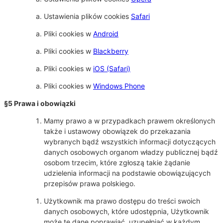
Ustawienia plików cookies
Safari
Pliki cookies w
Android
Pliki cookies w
Blackberry
Pliki cookies w
iOS (Safari)
Pliki cookies w
Windows Phone
§5 Prawa i obowiązki
Mamy prawo a w przypadkach prawem określonych
także i ustawowy obowiązek do przekazania
wybranych bądź wszystkich informacji dotyczących
danych osobowych organom władzy publicznej bądź
osobom trzecim, które zgłoszą takie żądanie
udzielenia informacji na podstawie obowiązujących
przepisów prawa polskiego.
Użytkownik ma prawo dostępu do treści swoich
danych osobowych, które udostępnia, Użytkownik
może te dane poprawiać, uzupełniać w każdym