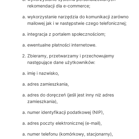
rekomendacji dla e-commerce;
wykorzystanie narzędzia do komunikacji zarówno
mailowej jak i w następstwie czego telefonicznej;
integracja z portalem społecznościom;
ewentualne płatności internetowe.
Zbieramy, przetwarzamy i przechowujemy
następujące dane użytkowników:
imię i nazwisko,
adres zamieszkania,
adres do doręczeń (jeśli jest inny niż adres
zamieszkania),
numer identyfikacji podatkowej (NIP),
adres poczty elektronicznej (e-mail),
numer telefonu (komórkowy, stacjonarny),