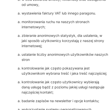
od umowy,
wystawienia faktury VAT lub innego paragonu.
monitorowania ruchu na naszych stronach
internetowych;
zbieranie anonimowych statystyk, dla ustalenia, w
jaki sposób użytkownicy korzystają z naszej strony
internetowej;
ustalanie liczby anonimowych użytkowników naszych
stron
kontrolowanie jak często pokazywana jest
użytkownikom wybrana treść i jaka treść najczęściej;
kontrolowanie jak często użytkownicy wybierają
daną usługę bądź z poziomu jakiej usługi następuje
najczęściej kontakt;
badanie zapisów na newsletter i opcje kontaktu;
wykorzystanie systemu personalizowanych