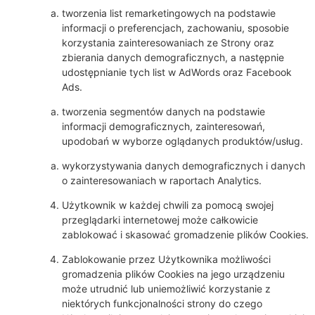
tworzenia list remarketingowych na podstawie
informacji o preferencjach, zachowaniu, sposobie
korzystania zainteresowaniach ze Strony oraz
zbierania danych demograficznych, a następnie
udostępnianie tych list w AdWords oraz Facebook
Ads.
tworzenia segmentów danych na podstawie
informacji demograficznych, zainteresowań,
upodobań w wyborze oglądanych produktów/usług.
wykorzystywania danych demograficznych i danych
o zainteresowaniach w raportach Analytics.
Użytkownik w każdej chwili za pomocą swojej
przeglądarki internetowej może całkowicie
zablokować i skasować gromadzenie plików Cookies.
Zablokowanie przez Użytkownika możliwości
gromadzenia plików Cookies na jego urządzeniu
może utrudnić lub uniemożliwić korzystanie z
niektórych funkcjonalności strony do czego