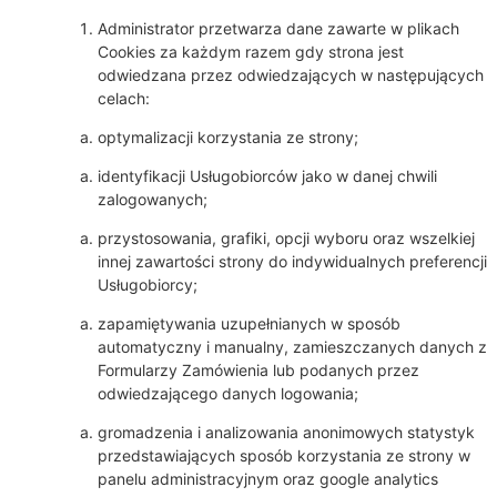
Administrator przetwarza dane zawarte w plikach
Cookies za każdym razem gdy strona jest
odwiedzana przez odwiedzających w następujących
celach:
optymalizacji korzystania ze strony;
identyfikacji Usługobiorców jako w danej chwili
zalogowanych;
przystosowania, grafiki, opcji wyboru oraz wszelkiej
innej zawartości strony do indywidualnych preferencji
Usługobiorcy;
zapamiętywania uzupełnianych w sposób
automatyczny i manualny, zamieszczanych danych z
Formularzy Zamówienia lub podanych przez
odwiedzającego danych logowania;
gromadzenia i analizowania anonimowych statystyk
przedstawiających sposób korzystania ze strony w
panelu administracyjnym oraz google analytics