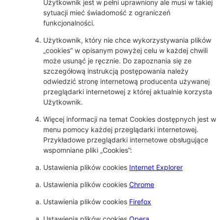
Użytkownik jest w pełni uprawniony ale musi w takiej
sytuacji mieć świadomość z ograniczeń
funkcjonalności.
Użytkownik, który nie chce wykorzystywania plików
„cookies” w opisanym powyżej celu w każdej chwili
może usunąć je ręcznie. Do zapoznania się ze
szczegółową instrukcją postępowania należy
odwiedzić stronę internetową producenta używanej
przeglądarki internetowej z której aktualnie korzysta
Użytkownik.
Więcej informacji na temat Cookies dostępnych jest w
menu pomocy każdej przeglądarki internetowej.
Przykładowe przeglądarki internetowe obsługujące
wspomniane pliki „Cookies”:
Ustawienia plików cookies
Internet Explorer
Ustawienia plików cookies
Chrome
Ustawienia plików cookies
Firefox
Ustawienia plików cookies
Opera