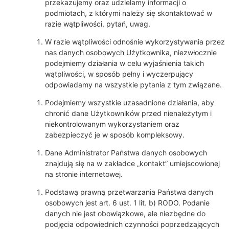
przekazujemy oraz udzielamy informacji o
podmiotach, z którymi należy się skontaktować w
razie wątpliwości, pytań, uwag.
W razie wątpliwości odnośnie wykorzystywania przez
nas danych osobowych Użytkownika, niezwłocznie
podejmiemy działania w celu wyjaśnienia takich
wątpliwości, w sposób pełny i wyczerpujący
odpowiadamy na wszystkie pytania z tym związane.
Podejmiemy wszystkie uzasadnione działania, aby
chronić dane Użytkowników przed nienależytym i
niekontrolowanym wykorzystaniem oraz
zabezpieczyć je w sposób kompleksowy.
Dane Administrator Państwa danych osobowych
znajdują się na w zakładce „kontakt” umiejscowionej
na stronie internetowej.
Podstawą prawną przetwarzania Państwa danych
osobowych jest art. 6 ust. 1 lit. b) RODO. Podanie
danych nie jest obowiązkowe, ale niezbędne do
podjęcia odpowiednich czynności poprzedzających