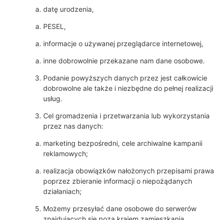
datę urodzenia,
PESEL,
informacje o używanej przeglądarce internetowej,
inne dobrowolnie przekazane nam dane osobowe.
Podanie powyższych danych przez jest całkowicie
dobrowolne ale także i niezbędne do pełnej realizacji
usług.
Cel gromadzenia i przetwarzania lub wykorzystania
przez nas danych:
marketing bezpośredni, cele archiwalne kampanii
reklamowych;
realizacja obowiązków nałożonych przepisami prawa
poprzez zbieranie informacji o niepożądanych
działaniach;
Możemy przesyłać dane osobowe do serwerów
znajdujących się poza krajem zamieszkania