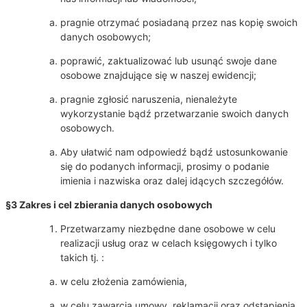
pragnie otrzymać posiadaną przez nas kopię swoich
danych osobowych;
poprawić, zaktualizować lub usunąć swoje dane
osobowe znajdujące się w naszej ewidencji;
pragnie zgłosić naruszenia, nienależyte
wykorzystanie bądź przetwarzanie swoich danych
osobowych.
Aby ułatwić nam odpowiedź bądź ustosunkowanie
się do podanych informacji, prosimy o podanie
imienia i nazwiska oraz dalej idących szczegółów.
§3 Zakres i cel zbierania danych osobowych
Przetwarzamy niezbędne dane osobowe w celu
realizacji usług oraz w celach księgowych i tylko
takich tj. :
w celu złożenia zamówienia,
w celu zawarcia umowy, reklamacji oraz odstąpienia