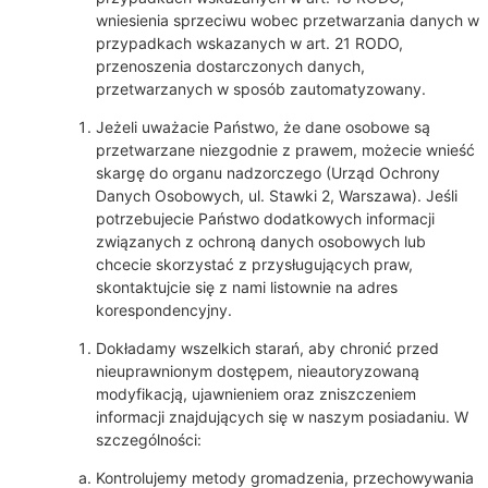
wniesienia sprzeciwu wobec przetwarzania danych w
przypadkach wskazanych w art. 21 RODO,
przenoszenia dostarczonych danych,
przetwarzanych w sposób zautomatyzowany.
Jeżeli uważacie Państwo, że dane osobowe są
przetwarzane niezgodnie z prawem, możecie wnieść
skargę do organu nadzorczego (Urząd Ochrony
Danych Osobowych, ul. Stawki 2, Warszawa). Jeśli
potrzebujecie Państwo dodatkowych informacji
związanych z ochroną danych osobowych lub
chcecie skorzystać z przysługujących praw,
skontaktujcie się z nami listownie na adres
korespondencyjny.
Dokładamy wszelkich starań, aby chronić przed
nieuprawnionym dostępem, nieautoryzowaną
modyfikacją, ujawnieniem oraz zniszczeniem
informacji znajdujących się w naszym posiadaniu. W
szczególności:
Kontrolujemy metody gromadzenia, przechowywania