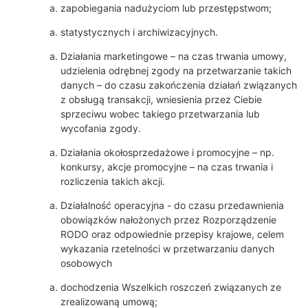
zapobiegania nadużyciom lub przestępstwom;
statystycznych i archiwizacyjnych.
Działania marketingowe – na czas trwania umowy,
udzielenia odrębnej zgody na przetwarzanie takich
danych – do czasu zakończenia działań związanych
z obsługą transakcji, wniesienia przez Ciebie
sprzeciwu wobec takiego przetwarzania lub
wycofania zgody.
Działania okołosprzedażowe i promocyjne – np.
konkursy, akcje promocyjne – na czas trwania i
rozliczenia takich akcji.
Działalność operacyjna - do czasu przedawnienia
obowiązków nałożonych przez Rozporządzenie
RODO oraz odpowiednie przepisy krajowe, celem
wykazania rzetelności w przetwarzaniu danych
osobowych
dochodzenia Wszelkich roszczeń związanych ze
zrealizowaną umową;