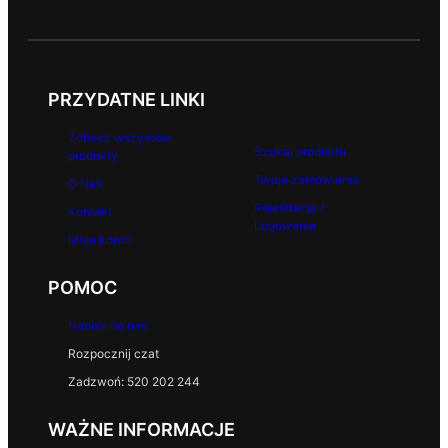
PRZYDATNE LINKI
Zobacz wszystkie
Szukaj produktu
produkty
Twoje zamówienia
O Nas
Rejestracja /
Kontakt
Logowanie
Moje konto
POMOC
Napisz do nas
Rozpocznij czat
Zadzwoń: 520 202 244
WAŻNE INFORMACJE