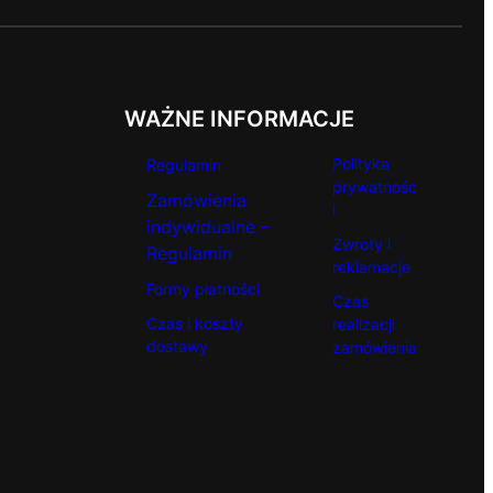
WAŻNE INFORMACJE
Polityka
Regulamin
prywatnośc
Zamówienia
i
indywidualne –
Zwroty i
Regulamin
reklamacje
Formy płatności
Czas
Czas i koszty
realizacji
dostawy
zamówienia