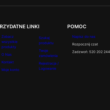
RZYDATNE LINKI
POMOC
Zobacz
Napisz do nas
Szukaj
wszystkie
produktu
Rozpocznij czat
produkty
Twoje
Zadzwoń: 520 202 244
O Nas
zamówienia
Kontakt
Rejestracja /
Logowanie
Moje konto