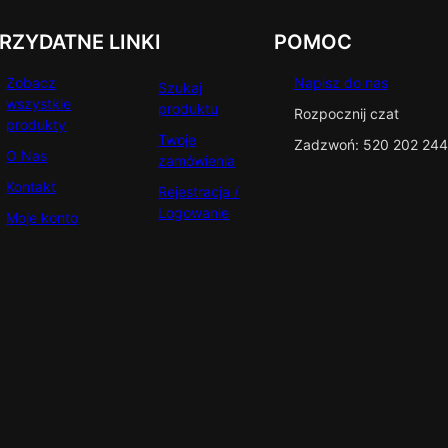
RZYDATNE LINKI
POMOC
Zobacz
Napisz do nas
Szukaj
wszystkie
produktu
Rozpocznij czat
produkty
Twoje
Zadzwoń: 520 202 244
O Nas
zamówienia
Kontakt
Rejestracja /
Logowanie
Moje konto