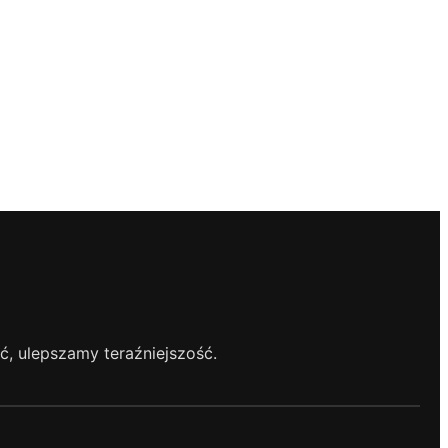
, ulepszamy teraźniejszość.