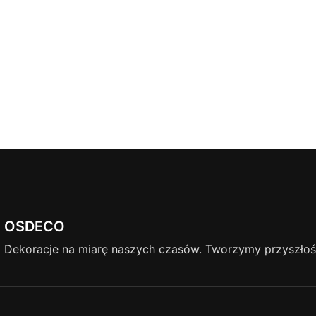
OSDECO
Dekoracje na miarę naszych czasów. Tworzymy przyszłość