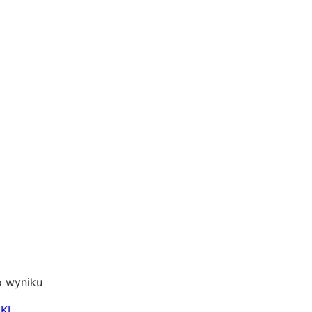
o wyniku