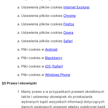
Ustawienia plików cookies
Internet Explorer
Ustawienia plików cookies
Chrome
Ustawienia plików cookies
Firefox
Ustawienia plików cookies
Opera
Ustawienia plików cookies
Safari
Pliki cookies w
Android
Pliki cookies w
Blackberry
Pliki cookies w
iOS (Safari)
Pliki cookies w
Windows Phone
§5 Prawa i obowiązki
Mamy prawo a w przypadkach prawem określonych
także i ustawowy obowiązek do przekazania
wybranych bądź wszystkich informacji dotyczących
danych osobowych organom władzy publicznej bądź