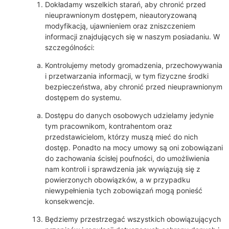
Dokładamy wszelkich starań, aby chronić przed
nieuprawnionym dostępem, nieautoryzowaną
modyfikacją, ujawnieniem oraz zniszczeniem
informacji znajdujących się w naszym posiadaniu. W
szczególności:
Kontrolujemy metody gromadzenia, przechowywania
i przetwarzania informacji, w tym fizyczne środki
bezpieczeństwa, aby chronić przed nieuprawnionym
dostępem do systemu.
Dostępu do danych osobowych udzielamy jedynie
tym pracownikom, kontrahentom oraz
przedstawicielom, którzy muszą mieć do nich
dostęp. Ponadto na mocy umowy są oni zobowiązani
do zachowania ścisłej poufności, do umożliwienia
nam kontroli i sprawdzenia jak wywiązują się z
powierzonych obowiązków, a w przypadku
niewypełnienia tych zobowiązań mogą ponieść
konsekwencje.
Będziemy przestrzegać wszystkich obowiązujących