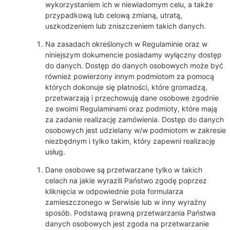
wykorzystaniem ich w niewiadomym celu, a także
przypadkową lub celową zmianą, utratą,
uszkodzeniem lub zniszczeniem takich danych.
Na zasadach określonych w Regulaminie oraz w
niniejszym dokumencie posiadamy wyłączny dostęp
do danych. Dostęp do danych osobowych może być
również powierzony innym podmiotom za pomocą
których dokonuje się płatności, które gromadzą,
przetwarzają i przechowują dane osobowe zgodnie
ze swoimi Regulaminami oraz podmioty, które mają
za zadanie realizację zamówienia. Dostęp do danych
osobowych jest udzielany w/w podmiotom w zakresie
niezbędnym i tylko takim, który zapewni realizację
usług.
Dane osobowe są przetwarzane tylko w takich
celach na jakie wyrazili Państwo zgodę poprzez
kliknięcia w odpowiednie pola formularza
zamieszczonego w Serwisie lub w inny wyraźny
sposób. Podstawą prawną przetwarzania Państwa
danych osobowych jest zgoda na przetwarzanie