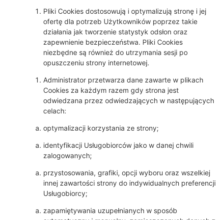
Pliki Cookies dostosowują i optymalizują stronę i jej
ofertę dla potrzeb Użytkowników poprzez takie
działania jak tworzenie statystyk odsłon oraz
zapewnienie bezpieczeństwa. Pliki Cookies
niezbędne są również do utrzymania sesji po
opuszczeniu strony internetowej.
Administrator przetwarza dane zawarte w plikach
Cookies za każdym razem gdy strona jest
odwiedzana przez odwiedzających w następujących
celach:
optymalizacji korzystania ze strony;
identyfikacji Usługobiorców jako w danej chwili
zalogowanych;
przystosowania, grafiki, opcji wyboru oraz wszelkiej
innej zawartości strony do indywidualnych preferencji
Usługobiorcy;
zapamiętywania uzupełnianych w sposób