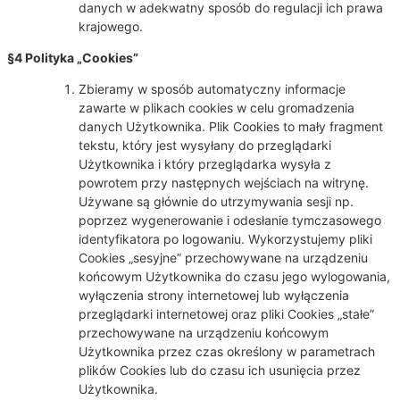
danych w adekwatny sposób do regulacji ich prawa
krajowego.
§4 Polityka „Cookies”
Zbieramy w sposób automatyczny informacje
zawarte w plikach cookies w celu gromadzenia
danych Użytkownika. Plik Cookies to mały fragment
tekstu, który jest wysyłany do przeglądarki
Użytkownika i który przeglądarka wysyła z
powrotem przy następnych wejściach na witrynę.
Używane są głównie do utrzymywania sesji np.
poprzez wygenerowanie i odesłanie tymczasowego
identyfikatora po logowaniu. Wykorzystujemy pliki
Cookies „sesyjne” przechowywane na urządzeniu
końcowym Użytkownika do czasu jego wylogowania,
wyłączenia strony internetowej lub wyłączenia
przeglądarki internetowej oraz pliki Cookies „stałe”
przechowywane na urządzeniu końcowym
Użytkownika przez czas określony w parametrach
plików Cookies lub do czasu ich usunięcia przez
Użytkownika.