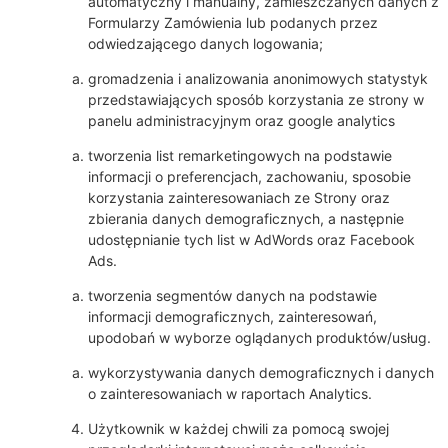
automatyczny i manualny, zamieszczanych danych z
Formularzy Zamówienia lub podanych przez
odwiedzającego danych logowania;
gromadzenia i analizowania anonimowych statystyk
przedstawiających sposób korzystania ze strony w
panelu administracyjnym oraz google analytics
tworzenia list remarketingowych na podstawie
informacji o preferencjach, zachowaniu, sposobie
korzystania zainteresowaniach ze Strony oraz
zbierania danych demograficznych, a następnie
udostępnianie tych list w AdWords oraz Facebook
Ads.
tworzenia segmentów danych na podstawie
informacji demograficznych, zainteresowań,
upodobań w wyborze oglądanych produktów/usług.
wykorzystywania danych demograficznych i danych
o zainteresowaniach w raportach Analytics.
Użytkownik w każdej chwili za pomocą swojej