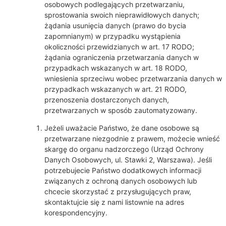
osobowych podlegających przetwarzaniu,
sprostowania swoich nieprawidłowych danych;
żądania usunięcia danych (prawo do bycia
zapomnianym) w przypadku wystąpienia
okoliczności przewidzianych w art. 17 RODO;
żądania ograniczenia przetwarzania danych w
przypadkach wskazanych w art. 18 RODO,
wniesienia sprzeciwu wobec przetwarzania danych w
przypadkach wskazanych w art. 21 RODO,
przenoszenia dostarczonych danych,
przetwarzanych w sposób zautomatyzowany.
Jeżeli uważacie Państwo, że dane osobowe są
przetwarzane niezgodnie z prawem, możecie wnieść
skargę do organu nadzorczego (Urząd Ochrony
Danych Osobowych, ul. Stawki 2, Warszawa). Jeśli
potrzebujecie Państwo dodatkowych informacji
związanych z ochroną danych osobowych lub
chcecie skorzystać z przysługujących praw,
skontaktujcie się z nami listownie na adres
korespondencyjny.