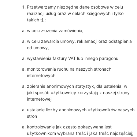
Przetwarzamy niezbędne dane osobowe w celu
realizacji usług oraz w celach księgowych i tylko
takich tj. :
w celu złożenia zamówienia,
w celu zawarcia umowy, reklamacji oraz odstąpienia
od umowy,
wystawienia faktury VAT lub innego paragonu.
monitorowania ruchu na naszych stronach
internetowych;
zbieranie anonimowych statystyk, dla ustalenia, w
jaki sposób użytkownicy korzystają z naszej strony
internetowej;
ustalanie liczby anonimowych użytkowników naszych
stron
kontrolowanie jak często pokazywana jest
użytkownikom wybrana treść i jaka treść najczęściej;