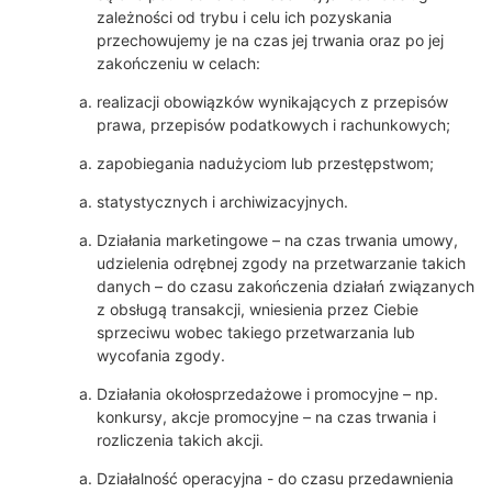
zależności od trybu i celu ich pozyskania
przechowujemy je na czas jej trwania oraz po jej
zakończeniu w celach:
realizacji obowiązków wynikających z przepisów
prawa, przepisów podatkowych i rachunkowych;
zapobiegania nadużyciom lub przestępstwom;
statystycznych i archiwizacyjnych.
Działania marketingowe – na czas trwania umowy,
udzielenia odrębnej zgody na przetwarzanie takich
danych – do czasu zakończenia działań związanych
z obsługą transakcji, wniesienia przez Ciebie
sprzeciwu wobec takiego przetwarzania lub
wycofania zgody.
Działania okołosprzedażowe i promocyjne – np.
konkursy, akcje promocyjne – na czas trwania i
rozliczenia takich akcji.
Działalność operacyjna - do czasu przedawnienia