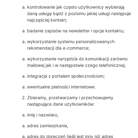
kontrolowanie jak często użytkownicy wybierają
daną usługę bądź z poziomu jakiej usługi następuje
najczęściej kontakt;
badanie zapisów na newsletter i opcje kontaktu;
wykorzystanie systemu personalizowanych
rekomendacji dla e-commerce;
wykorzystanie narzędzia do komunikacji zarówno
mailowej jak i w następstwie czego telefonicznej;
integracja z portalem społecznościom;
ewentualne płatności internetowe.
Zbieramy, przetwarzamy i przechowujemy
następujące dane użytkowników:
imię i nazwisko,
adres zamieszkania,
adres do doręczeń (jeśli jest inny niż adres