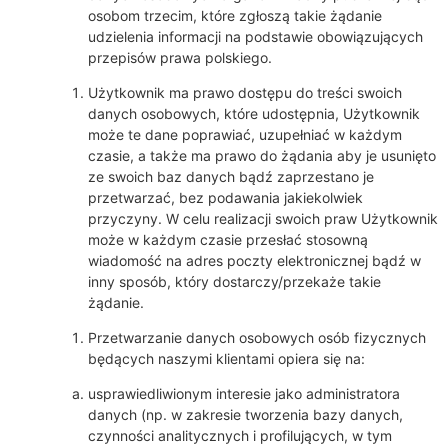
osobom trzecim, które zgłoszą takie żądanie
udzielenia informacji na podstawie obowiązujących
przepisów prawa polskiego.
Użytkownik ma prawo dostępu do treści swoich
danych osobowych, które udostępnia, Użytkownik
może te dane poprawiać, uzupełniać w każdym
czasie, a także ma prawo do żądania aby je usunięto
ze swoich baz danych bądź zaprzestano je
przetwarzać, bez podawania jakiekolwiek
przyczyny. W celu realizacji swoich praw Użytkownik
może w każdym czasie przesłać stosowną
wiadomość na adres poczty elektronicznej bądź w
inny sposób, który dostarczy/przekaże takie
żądanie.
Przetwarzanie danych osobowych osób fizycznych
będących naszymi klientami opiera się na:
usprawiedliwionym interesie jako administratora
danych (np. w zakresie tworzenia bazy danych,
czynności analitycznych i profilujących, w tym