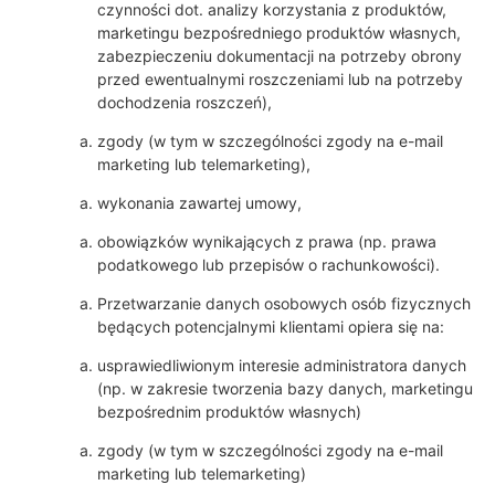
czynności dot. analizy korzystania z produktów,
marketingu bezpośredniego produktów własnych,
zabezpieczeniu dokumentacji na potrzeby obrony
przed ewentualnymi roszczeniami lub na potrzeby
dochodzenia roszczeń),
zgody (w tym w szczególności zgody na e-mail
marketing lub telemarketing),
wykonania zawartej umowy,
obowiązków wynikających z prawa (np. prawa
podatkowego lub przepisów o rachunkowości).
Przetwarzanie danych osobowych osób fizycznych
będących potencjalnymi klientami opiera się na:
usprawiedliwionym interesie administratora danych
(np. w zakresie tworzenia bazy danych, marketingu
bezpośrednim produktów własnych)
zgody (w tym w szczególności zgody na e-mail
marketing lub telemarketing)