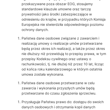
przekazywane poza obszar EOG, stosujemy
standardowe klauzule umowne oraz tarczę
prywatności jako środki zabezpieczające w
odniesieniu do krajów, w przypadku których Komisja
Europejska nie stwierdziła odpowiedniego poziomu
ochrony danych.
Państwa dane osobowe związane z zawarciem i
realizacją umowy o realizacje umów przetwarzane
będą przez okres ich realizacji, a także przez okres
nie dłuższy niż przewidują to przepisy prawa, w tym
przepisy Kodeksu cywilnego oraz ustawy o
rachunkowości, tj. nie dłużej niż przez 10 lat, licząc
od końca roku kalendarzowego w którym ostatnia
umowa została wykonana.
Państwa dane osobowe przetwarzane w celu
zawarcia i wykonania przyszłych umów będą
przetwarzane do czasu zgłoszenia sprzeciwu.
Przysługuje Państwu prawo do: dostępu do swoich
danych osobowych i otrzymania kopii danych