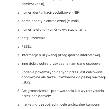
zamieszkania),
numer identyfikacji podatkowej (NIP),
adres poczty elektronicznej (e-mail),
numer telefonu (komórkowy, stacjonarny),
datę urodzenia,
PESEL,
informacje o używanej przeglądarce internetowej,
inne dobrowolnie przekazane nam dane osobowe.
Podanie powyższych danych przez jest całkowicie
dobrowolne ale także i niezbędne do pełnej realizacji
usług.
Cel gromadzenia i przetwarzania lub wykorzystania
przez nas danych:
marketing bezpośredni, cele archiwalne kampanii