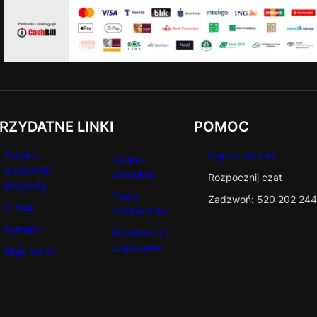
RZYDATNE LINKI
POMOC
Zobacz
Napisz do nas
Szukaj
wszystkie
produktu
Rozpocznij czat
produkty
Twoje
Zadzwoń: 520 202 244
O Nas
zamówienia
Kontakt
Rejestracja /
Logowanie
Moje konto