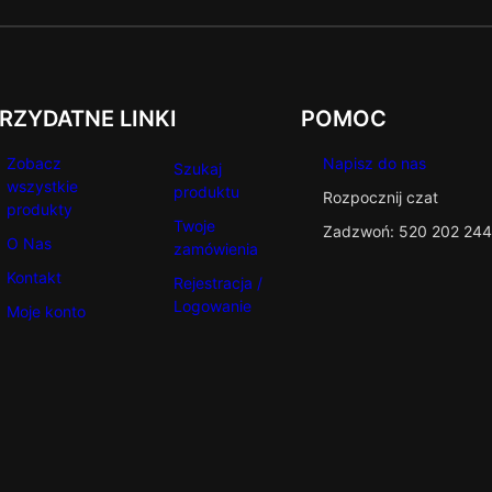
RZYDATNE LINKI
POMOC
Zobacz
Napisz do nas
Szukaj
wszystkie
produktu
Rozpocznij czat
produkty
Twoje
Zadzwoń: 520 202 244
O Nas
zamówienia
Kontakt
Rejestracja /
Logowanie
Moje konto