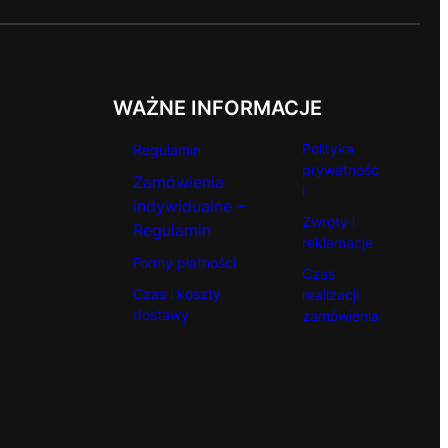
WAŻNE INFORMACJE
Polityka
Regulamin
prywatnośc
Zamówienia
i
indywidualne –
Zwroty i
Regulamin
reklamacje
Formy płatności
Czas
Czas i koszty
realizacji
dostawy
zamówienia