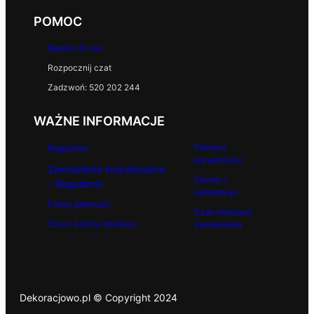
POMOC
Napisz do nas
Rozpocznij czat
Zadzwoń: 520 202 244
WAŻNE INFORMACJE
Polityka
Regulamin
prywatności
Zamówienia indywidualne
Zwroty i
– Regulamin
reklamacje
Formy płatności
Czas realizacji
Czas i koszty dostawy
zamówienia
Dekoracjowo.pl © Copyright 2024