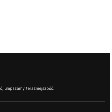
, ulepszamy teraźniejszość.