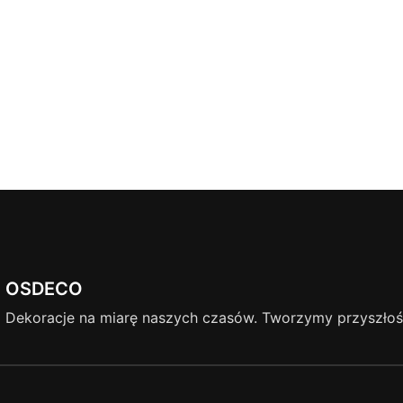
OSDECO
Dekoracje na miarę naszych czasów. Tworzymy przyszłość