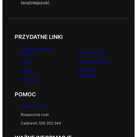
teraźniejszość.
PRZYDATNE LINKI
Zobacz wszystkie
Szukaj produktu
produkty
Twoje zamówienia
O Nas
Rejestracja /
Kontakt
Logowanie
Moje konto
POMOC
Napisz do nas
Rozpocznij czat
Zadzwoń: 520 202 244