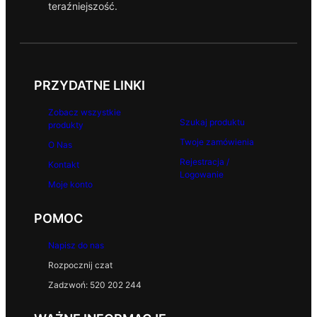
teraźniejszość.
PRZYDATNE LINKI
Zobacz wszystkie
Szukaj produktu
produkty
Twoje zamówienia
O Nas
Rejestracja /
Kontakt
Logowanie
Moje konto
POMOC
Napisz do nas
Rozpocznij czat
Zadzwoń: 520 202 244