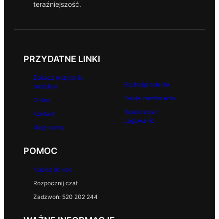
teraźniejszość.
PRZYDATNE LINKI
Zobacz wszystkie
Szukaj produktu
produkty
Twoje zamówienia
O Nas
Rejestracja /
Kontakt
Logowanie
Moje konto
POMOC
Napisz do nas
Rozpocznij czat
Zadzwoń: 520 202 244