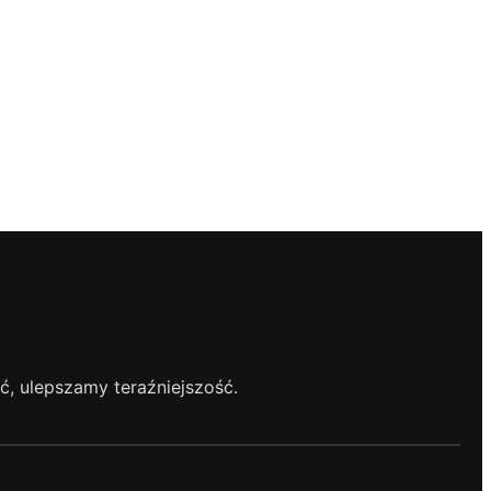
, ulepszamy teraźniejszość.