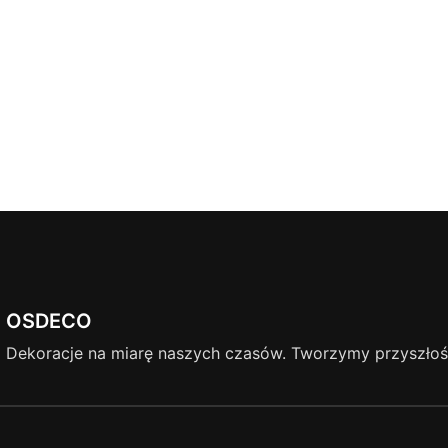
OSDECO
Dekoracje na miarę naszych czasów. Tworzymy przyszłość