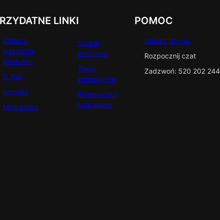
RZYDATNE LINKI
POMOC
Zobacz
Napisz do nas
Szukaj
wszystkie
produktu
Rozpocznij czat
produkty
Twoje
Zadzwoń: 520 202 244
O Nas
zamówienia
Kontakt
Rejestracja /
Logowanie
Moje konto