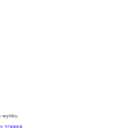
o wyniku