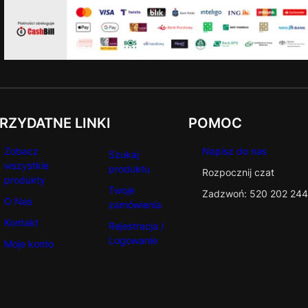
RZYDATNE LINKI
POMOC
Zobacz
Napisz do nas
Szukaj
wszystkie
produktu
Rozpocznij czat
produkty
Twoje
Zadzwoń: 520 202 244
O Nas
zamówienia
Kontakt
Rejestracja /
Logowanie
Moje konto