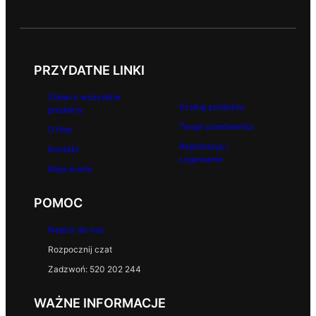
PRZYDATNE LINKI
Zobacz wszystkie
Szukaj produktu
produkty
Twoje zamówienia
O Nas
Rejestracja /
Kontakt
Logowanie
Moje konto
POMOC
Napisz do nas
Rozpocznij czat
Zadzwoń: 520 202 244
WAŻNE INFORMACJE