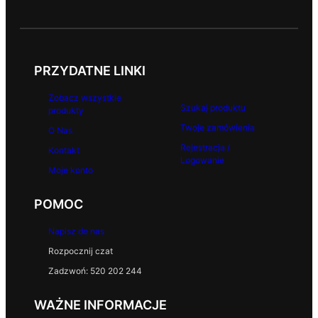
PRZYDATNE LINKI
Zobacz wszystkie
Szukaj produktu
produkty
Twoje zamówienia
O Nas
Rejestracja /
Kontakt
Logowanie
Moje konto
POMOC
Napisz do nas
Rozpocznij czat
Zadzwoń: 520 202 244
WAŻNE INFORMACJE