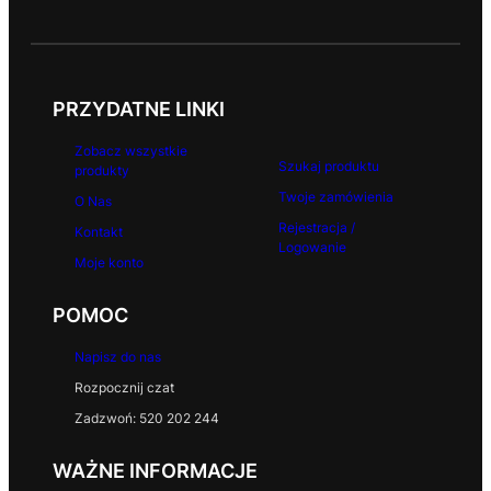
PRZYDATNE LINKI
Zobacz wszystkie
Szukaj produktu
produkty
Twoje zamówienia
O Nas
Rejestracja /
Kontakt
Logowanie
Moje konto
POMOC
Napisz do nas
Rozpocznij czat
Zadzwoń: 520 202 244
WAŻNE INFORMACJE