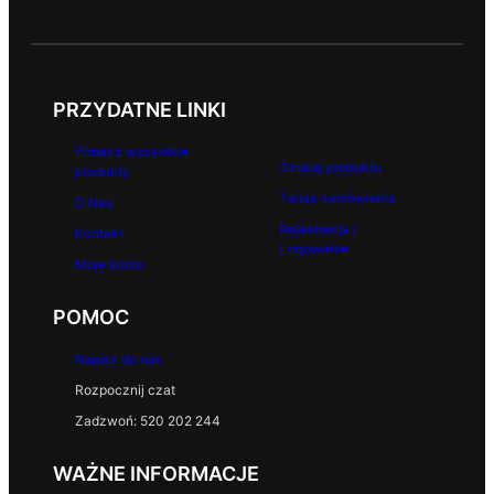
PRZYDATNE LINKI
Zobacz wszystkie
Szukaj produktu
produkty
Twoje zamówienia
O Nas
Rejestracja /
Kontakt
Logowanie
Moje konto
POMOC
Napisz do nas
Rozpocznij czat
Zadzwoń: 520 202 244
WAŻNE INFORMACJE