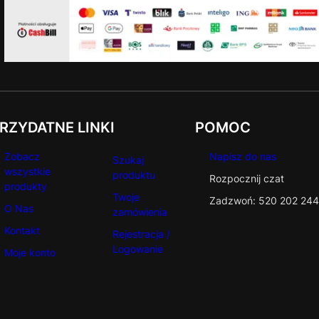
RZYDATNE LINKI
POMOC
Zobacz
Napisz do nas
Szukaj
wszystkie
produktu
Rozpocznij czat
produkty
Twoje
Zadzwoń: 520 202 244
O Nas
zamówienia
Kontakt
Rejestracja /
Logowanie
Moje konto