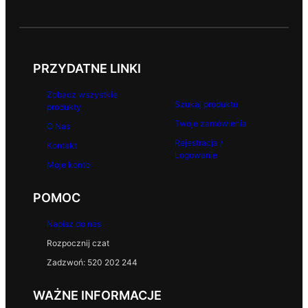
PRZYDATNE LINKI
Zobacz wszystkie
Szukaj produktu
produkty
Twoje zamówienia
O Nas
Rejestracja /
Kontakt
Logowanie
Moje konto
POMOC
Napisz do nas
Rozpocznij czat
Zadzwoń: 520 202 244
WAŻNE INFORMACJE