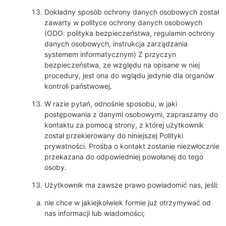
Dokładny sposób ochrony danych osobowych został
zawarty w polityce ochrony danych osobowych
(ODO: polityka bezpieczeństwa, regulamin ochrony
danych osobowych, instrukcja zarządzania
systemem informatycznym) Z przyczyn
bezpieczeństwa, ze względu na opisane w niej
procedury, jest ona do wglądu jedynie dla organów
kontroli państwowej.
W razie pytań, odnośnie sposobu, w jaki
postępowania z danymi osobowymi, zapraszamy do
kontaktu za pomocą strony, z której użytkownik
został przekierowany do niniejszej Polityki
prywatności. Prośba o kontakt zostanie niezwłocznie
przekazana do odpowiedniej powołanej do tego
osoby.
Użytkownik ma zawsze prawo powiadomić nas, jeśli:
nie chce w jakiejkolwiek formie już otrzymywać od
nas informacji lub wiadomości;