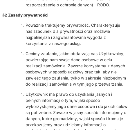
rozporządzenie o ochronie danych) - RODO.
§2 Zasady prywatności
Poważnie traktujemy prywatność. Charakteryzuje
nas szacunek dla prywatności oraz możliwie
najpełniejsza i zagwarantowana wygoda z
korzystania z naszego usług.
Cenimy zaufanie, jakim obdarzają nas Użytkownicy,
powierzając nam swoje dane osobowe w celu
realizacji zamówienia. Zawsze korzystamy z danych
osobowych w sposób uczciwy oraz tak, aby nie
zawieść tego zaufania, tylko w zakresie niezbędnym
do realizacji zamówienia w tym jego przetwarzania.
Użytkownik ma prawo do uzyskania jasnych i
pełnych informacji o tym, w jaki sposób
wykorzystujemy jego dane osobowe i do jakich celów
są potrzebne. Zawsze w jasny sposób informujemy o
danych, które gromadzimy, w jaki sposób i komu je
przekazujemy oraz udzielamy informacji o