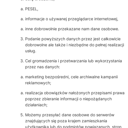
PESEL,
informacje o używanej przeglądarce internetowej,
inne dobrowolnie przekazane nam dane osobowe.
Podanie powyższych danych przez jest całkowicie
dobrowolne ale także i niezbędne do pełnej realizacji
usług.
Cel gromadzenia i przetwarzania lub wykorzystania
przez nas danych:
marketing bezpośredni, cele archiwalne kampanii
reklamowych;
realizacja obowiązków nałożonych przepisami prawa
poprzez zbieranie informacji o niepożądanych
działaniach;
Możemy przesyłać dane osobowe do serwerów
znajdujących się poza krajem zamieszkania
użytkownika lub do podmiotów powiązanych, stron