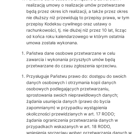
realizacją umowy o realizacje umów przetwarzane
będą przez okres ich realizacji, a także przez okres
nie dłuższy niż przewidują to przepisy prawa, w tym
przepisy Kodeksu cywilnego oraz ustawy o
rachunkowości, tj. nie dłużej niż przez 10 lat, licząc
od końca roku kalendarzowego w którym ostatnia
umowa została wykonana.
Państwa dane osobowe przetwarzane w celu
zawarcia i wykonania przyszłych umów będą
przetwarzane do czasu zgłoszenia sprzeciwu.
Przysługuje Państwu prawo do: dostępu do swoich
danych osobowych i otrzymania kopii danych
osobowych podlegających przetwarzaniu,
sprostowania swoich nieprawidłowych danych;
żądania usunięcia danych (prawo do bycia
zapomnianym) w przypadku wystąpienia
okoliczności przewidzianych w art. 17 RODO;
żądania ograniczenia przetwarzania danych w
przypadkach wskazanych w art. 18 RODO,
wniesienia sprzeciwu wobec przetwarzania danych w