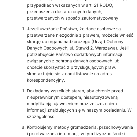
przypadkach wskazanych w art. 21 RODO,
przenoszenia dostarczonych danych,
przetwarzanych w sposób zautomatyzowany.
Jeżeli uważacie Państwo, że dane osobowe są
przetwarzane niezgodnie z prawem, możecie wnieść
skargę do organu nadzorczego (Urząd Ochrony
Danych Osobowych, ul. Stawki 2, Warszawa). Jeśli
potrzebujecie Państwo dodatkowych informacji
związanych z ochroną danych osobowych lub
chcecie skorzystać z przysługujących praw,
skontaktujcie się z nami listownie na adres
korespondencyjny.
Dokładamy wszelkich starań, aby chronić przed
nieuprawnionym dostępem, nieautoryzowaną
modyfikacją, ujawnieniem oraz zniszczeniem
informacji znajdujących się w naszym posiadaniu. W
szczególności:
Kontrolujemy metody gromadzenia, przechowywania
i przetwarzania informacji, w tym fizyczne środki