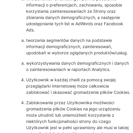
informacji o preferencjach, zachowaniu, sposobie
korzystania zainteresowaniach ze Strony oraz
zbierania danych demograficznych, a następnie
udostępnianie tych list w AdWords oraz Facebook
Ads.
tworzenia segmentów danych na podstawie
informacji demograficznych, zainteresowań,
upodobań w wyborze oglądanych produktów/usług.
wykorzystywania danych demograficznych i danych
o zainteresowaniach w raportach Analytics.
Użytkownik w każdej chwili za pomocą swojej
przeglądarki internetowej może całkowicie
zablokować i skasować gromadzenie plików Cookies.
Zablokowanie przez Użytkownika możliwości
gromadzenia plików Cookies na jego urządzeniu
może utrudnić lub uniemożliwić korzystanie z
niektórych funkcjonalności strony do czego
Użytkownik jest w pełni uprawniony ale musi w takiej