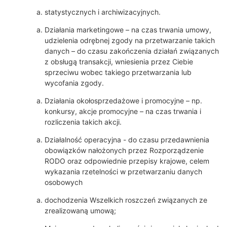
statystycznych i archiwizacyjnych.
Działania marketingowe – na czas trwania umowy,
udzielenia odrębnej zgody na przetwarzanie takich
danych – do czasu zakończenia działań związanych
z obsługą transakcji, wniesienia przez Ciebie
sprzeciwu wobec takiego przetwarzania lub
wycofania zgody.
Działania okołosprzedażowe i promocyjne – np.
konkursy, akcje promocyjne – na czas trwania i
rozliczenia takich akcji.
Działalność operacyjna - do czasu przedawnienia
obowiązków nałożonych przez Rozporządzenie
RODO oraz odpowiednie przepisy krajowe, celem
wykazania rzetelności w przetwarzaniu danych
osobowych
dochodzenia Wszelkich roszczeń związanych ze
zrealizowaną umową;