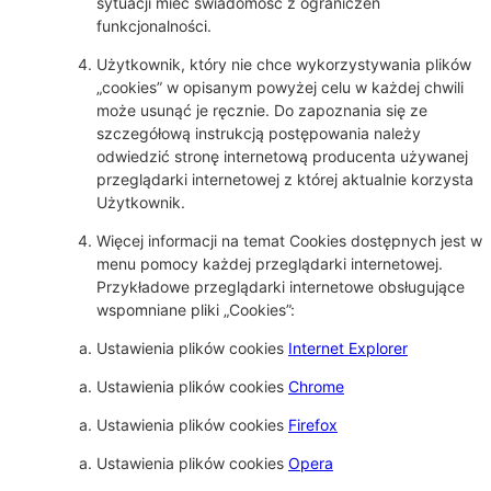
sytuacji mieć świadomość z ograniczeń
funkcjonalności.
Użytkownik, który nie chce wykorzystywania plików
„cookies” w opisanym powyżej celu w każdej chwili
może usunąć je ręcznie. Do zapoznania się ze
szczegółową instrukcją postępowania należy
odwiedzić stronę internetową producenta używanej
przeglądarki internetowej z której aktualnie korzysta
Użytkownik.
Więcej informacji na temat Cookies dostępnych jest w
menu pomocy każdej przeglądarki internetowej.
Przykładowe przeglądarki internetowe obsługujące
wspomniane pliki „Cookies”:
Ustawienia plików cookies
Internet Explorer
Ustawienia plików cookies
Chrome
Ustawienia plików cookies
Firefox
Ustawienia plików cookies
Opera