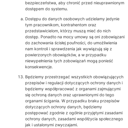
bezpieczeństwa, aby chronić przed nieuprawnionym
dostępem do systemu.
Dostępu do danych osobowych udzielamy jedynie
tym pracownikom, kontrahentom oraz
przedstawicielom, którzy muszą mieć do nich
dostęp. Ponadto na mocy umowy są oni zobowiązani
do zachowania ścisłej poufności, do umożliwienia
nam kontroli i sprawdzenia jak wywiązują się z
powierzonych obowiązków, a w przypadku
niewypełnienia tych zobowiązań mogą ponieść
konsekwencje.
Będziemy przestrzegać wszystkich obowiązujących
przepisów i regulacji dotyczących ochrony danych i
będziemy współpracować z organami zajmującymi
się ochroną danych oraz uprawnionymi do tego
organami ścigania. W przypadku braku przepisów
dotyczących ochrony danych, będziemy
postępować zgodnie z ogólnie przyjętymi zasadami
ochrony danych, zasadami współżycia społecznego
jak i ustalonymi zwyczajami.