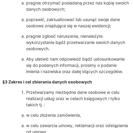
pragnie otrzymać posiadaną przez nas kopię swoich
danych osobowych;
poprawić, zaktualizować lub usunąć swoje dane
osobowe znajdujące się w naszej ewidencji;
pragnie zgłosić naruszenia, nienależyte
wykorzystanie bądź przetwarzanie swoich danych
osobowych.
Aby ułatwić nam odpowiedź bądź ustosunkowanie
się do podanych informacji, prosimy o podanie
imienia i nazwiska oraz dalej idących szczegółów.
§3 Zakres i cel zbierania danych osobowych
Przetwarzamy niezbędne dane osobowe w celu
realizacji usług oraz w celach księgowych i tylko
takich tj. :
w celu złożenia zamówienia,
w celu zawarcia umowy, reklamacji oraz odstąpienia
od umowy,