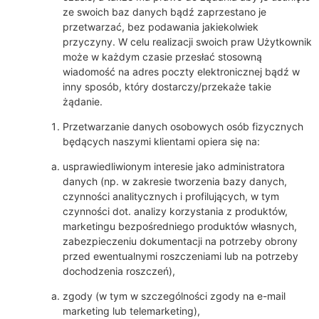
ze swoich baz danych bądź zaprzestano je
przetwarzać, bez podawania jakiekolwiek
przyczyny. W celu realizacji swoich praw Użytkownik
może w każdym czasie przesłać stosowną
wiadomość na adres poczty elektronicznej bądź w
inny sposób, który dostarczy/przekaże takie
żądanie.
Przetwarzanie danych osobowych osób fizycznych
będących naszymi klientami opiera się na:
usprawiedliwionym interesie jako administratora
danych (np. w zakresie tworzenia bazy danych,
czynności analitycznych i profilujących, w tym
czynności dot. analizy korzystania z produktów,
marketingu bezpośredniego produktów własnych,
zabezpieczeniu dokumentacji na potrzeby obrony
przed ewentualnymi roszczeniami lub na potrzeby
dochodzenia roszczeń),
zgody (w tym w szczególności zgody na e-mail
marketing lub telemarketing),