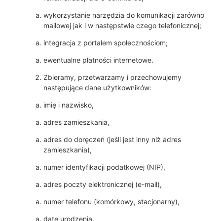
wykorzystanie narzędzia do komunikacji zarówno
mailowej jak i w następstwie czego telefonicznej;
integracja z portalem społecznościom;
ewentualne płatności internetowe.
Zbieramy, przetwarzamy i przechowujemy
następujące dane użytkowników:
imię i nazwisko,
adres zamieszkania,
adres do doręczeń (jeśli jest inny niż adres
zamieszkania),
numer identyfikacji podatkowej (NIP),
adres poczty elektronicznej (e-mail),
numer telefonu (komórkowy, stacjonarny),
datę urodzenia,