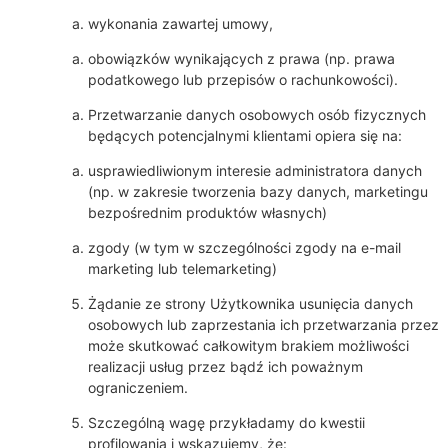
wykonania zawartej umowy,
obowiązków wynikających z prawa (np. prawa
podatkowego lub przepisów o rachunkowości).
Przetwarzanie danych osobowych osób fizycznych
będących potencjalnymi klientami opiera się na:
usprawiedliwionym interesie administratora danych
(np. w zakresie tworzenia bazy danych, marketingu
bezpośrednim produktów własnych)
zgody (w tym w szczególności zgody na e-mail
marketing lub telemarketing)
Żądanie ze strony Użytkownika usunięcia danych
osobowych lub zaprzestania ich przetwarzania przez
może skutkować całkowitym brakiem możliwości
realizacji usług przez bądź ich poważnym
ograniczeniem.
Szczególną wagę przykładamy do kwestii
profilowania i wskazujemy, że: