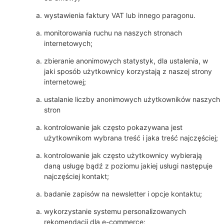
wystawienia faktury VAT lub innego paragonu.
monitorowania ruchu na naszych stronach
internetowych;
zbieranie anonimowych statystyk, dla ustalenia, w
jaki sposób użytkownicy korzystają z naszej strony
internetowej;
ustalanie liczby anonimowych użytkowników naszych
stron
kontrolowanie jak często pokazywana jest
użytkownikom wybrana treść i jaka treść najczęściej;
kontrolowanie jak często użytkownicy wybierają
daną usługę bądź z poziomu jakiej usługi następuje
najczęściej kontakt;
badanie zapisów na newsletter i opcje kontaktu;
wykorzystanie systemu personalizowanych
rekomendacji dla e-commerce;