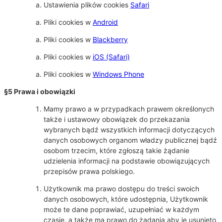
Ustawienia plików cookies
Safari
Pliki cookies w
Android
Pliki cookies w
Blackberry
Pliki cookies w
iOS (Safari)
Pliki cookies w
Windows Phone
§5 Prawa i obowiązki
Mamy prawo a w przypadkach prawem określonych
także i ustawowy obowiązek do przekazania
wybranych bądź wszystkich informacji dotyczących
danych osobowych organom władzy publicznej bądź
osobom trzecim, które zgłoszą takie żądanie
udzielenia informacji na podstawie obowiązujących
przepisów prawa polskiego.
Użytkownik ma prawo dostępu do treści swoich
danych osobowych, które udostępnia, Użytkownik
może te dane poprawiać, uzupełniać w każdym
czasie, a także ma prawo do żądania aby je usunięto