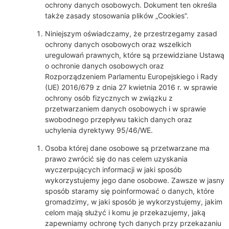
ochrony danych osobowych. Dokument ten określa
także zasady stosowania plików „Cookies”.
Niniejszym oświadczamy, że przestrzegamy zasad
ochrony danych osobowych oraz wszelkich
uregulowań prawnych, które są przewidziane Ustawą
o ochronie danych osobowych oraz
Rozporządzeniem Parlamentu Europejskiego i Rady
(UE) 2016/679 z dnia 27 kwietnia 2016 r. w sprawie
ochrony osób fizycznych w związku z
przetwarzaniem danych osobowych i w sprawie
swobodnego przepływu takich danych oraz
uchylenia dyrektywy 95/46/WE.
Osoba której dane osobowe są przetwarzane ma
prawo zwrócić się do nas celem uzyskania
wyczerpujących informacji w jaki sposób
wykorzystujemy jego dane osobowe. Zawsze w jasny
sposób staramy się poinformować o danych, które
gromadzimy, w jaki sposób je wykorzystujemy, jakim
celom mają służyć i komu je przekazujemy, jaką
zapewniamy ochronę tych danych przy przekazaniu